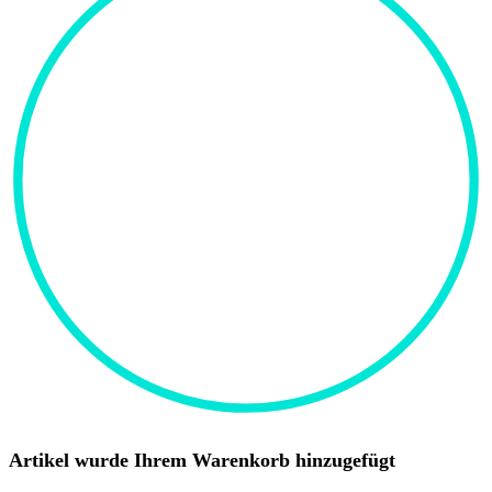
Artikel wurde Ihrem Warenkorb hinzugefügt