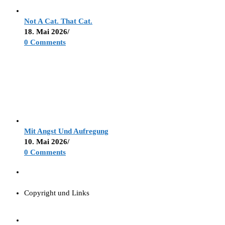
Not A Cat. That Cat.
18. Mai 2026
/
0 Comments
Mit Angst Und Aufregung
10. Mai 2026
/
0 Comments
Copyright und Links