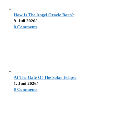
How Is The Angel Oracle Born?
9. Juli 2026
/
0 Comments
At The Gate Of The Solar Eclipse
1. Juni 2026
/
0 Comments