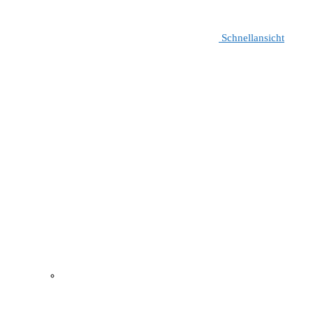
Schnellansicht