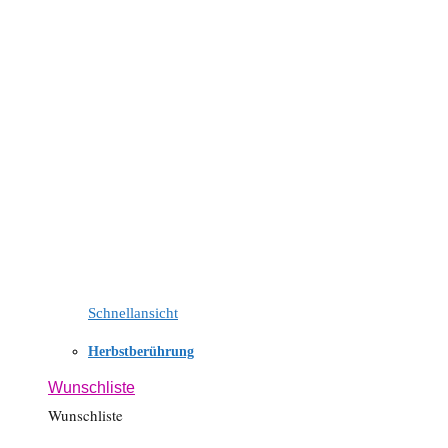
Schnellansicht
Herbstberührung
Wunschliste
Wunschliste