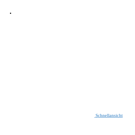
Schnellansicht