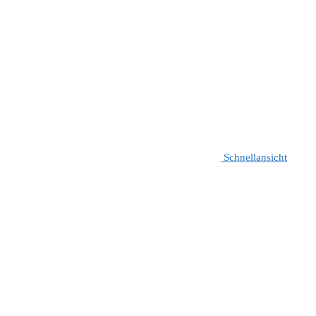
Schnellansicht