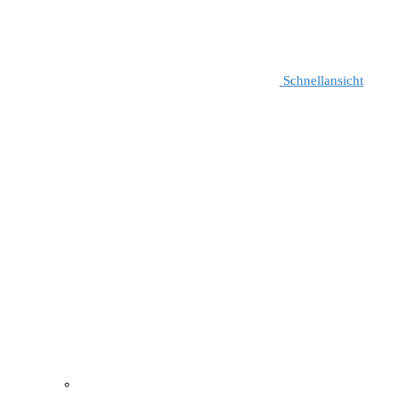
Schnellansicht