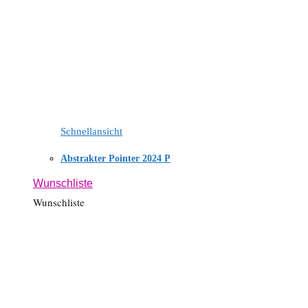
Schnellansicht
Abstrakter Pointer 2024 P
Wunschliste
Wunschliste