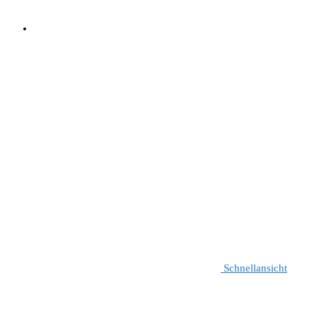
Schnellansicht