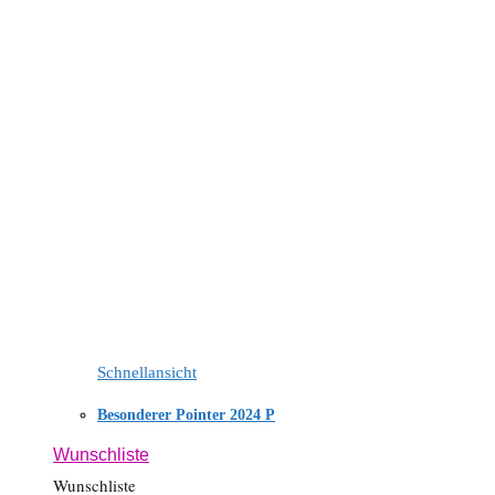
Schnellansicht
Besonderer Pointer 2024 P
Wunschliste
Wunschliste