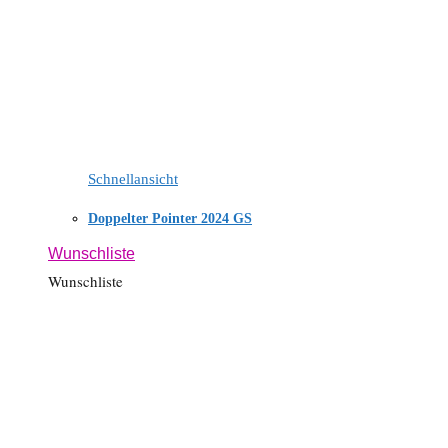
Schnellansicht
Doppelter Pointer 2024 GS
Wunschliste
Wunschliste