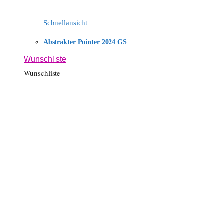
Schnellansicht
Abstrakter Pointer 2024 GS
Wunschliste
Wunschliste