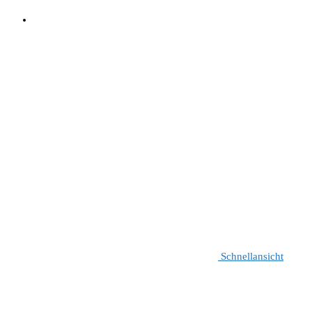
Schnellansicht