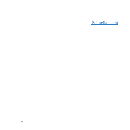
Schnellansicht