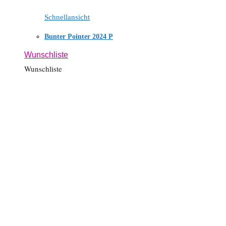
Schnellansicht
Bunter Pointer 2024 P
Wunschliste
Wunschliste