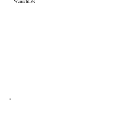
Wunschliste