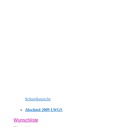
Schnellansicht
Abschied 2009 LWGS
Wunschliste