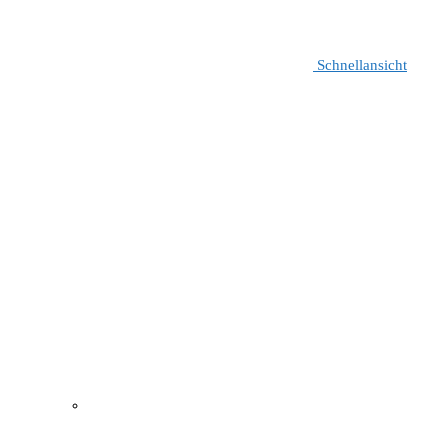
Schnellansicht