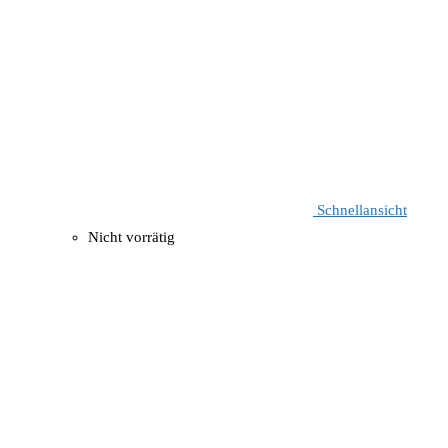
Schnellansicht
Nicht vorrätig