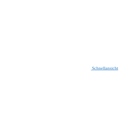
Schnellansicht