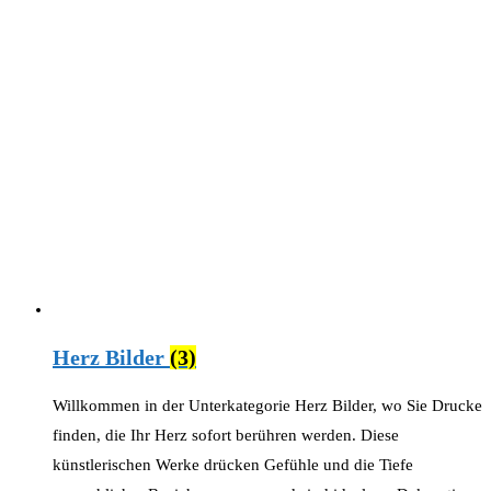
Herz Bilder
(3)
Willkommen in der Unterkategorie Herz Bilder, wo Sie Drucke
finden, die Ihr Herz sofort berühren werden. Diese
künstlerischen Werke drücken Gefühle und die Tiefe