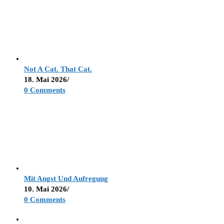
Not A Cat. That Cat.
18. Mai 2026
/
0 Comments
Mit Angst Und Aufregung
10. Mai 2026
/
0 Comments