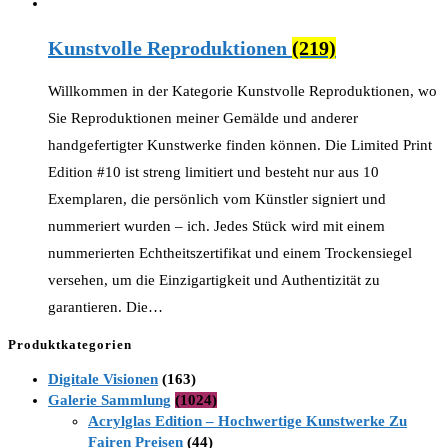
Kunstvolle Reproduktionen
(219)
Willkommen in der Kategorie Kunstvolle Reproduktionen, wo
Sie Reproduktionen meiner Gemälde und anderer
handgefertigter Kunstwerke finden können. Die Limited Print
Edition #10 ist streng limitiert und besteht nur aus 10
Exemplaren, die persönlich vom Künstler signiert und
nummeriert wurden – ich. Jedes Stück wird mit einem
nummerierten Echtheitszertifikat und einem Trockensiegel
versehen, um die Einzigartigkeit und Authentizität zu
garantieren. Die…
Produktkategorien
Digitale Visionen
(163)
Galerie Sammlung
(1024)
Acrylglas Edition – Hochwertige Kunstwerke Zu
Fairen Preisen
(44)