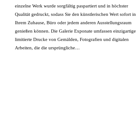
einzelne Werk wurde sorgfältig paspartiert und in höchster
Qualität gedruckt, sodass Sie den künstlerischen Wert sofort in
Ihrem Zuhause, Büro oder jedem anderen Ausstellungsraum
genießen können. Die Galerie Exponate umfassen einzigartige
limitierte Drucke von Gemälden, Fotografien und digitalen
Arbeiten, die die ursprüngliche…