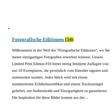
Fotografische Editionen
(54)
Willkommen in der Welt der "Fotografische Editionen", wo Sie
meine einzigartigen Fotografien erwerben können. Unsere
Limited Print Edition #10 bietet streng limitierte Auflagen von
nur 10 Exemplaren, die persönlich vom Künstler signiert und
nummeriert wurden. Jedes Stück wird mit einem
nummerierten Echtheitszertifikat und einem Trockensiegel
geliefert, um Authentizität und Einzigartigkeit zu garantieren.
Die Inspiration für diese Bilder kommt aus der…