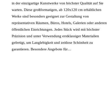
in der einzigartige Kunstwerke von höchster Qualität auf Sie
warten. Diese großformatigen, ab 120x120 cm erhältlichen
Werke sind besonders geeignet zur Gestaltung von
repräsentativen Räumen, Büros, Hotels, Galerien oder anderen
öffentlichen Einrichtungen. Jedes Stück wird mit höchster
Präzision und unter Verwendung erstklassiger Materialien
gefertigt, um Langlebigkeit und zeitlose Schönheit zu
garantieren. Besondere Angebote für…