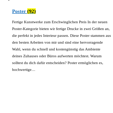
Poster
(92)
Fertige Kunstwerke zum Erschwinglichen Preis In der neuen
Poster-Kategorie bieten wir fertige Drucke in zwei Größen an,
die perfekt in jedes Interieur passen. Diese Poster stammen aus
den besten Arbeiten von mir und sind eine hervorragende
Wahl, wenn du schnell und kostengünstig das Ambiente
deines Zuhauses oder Büros aufwerten möchtest. Warum
solltest du dich dafür entscheiden? Poster ermöglichen es,
hochwertige…