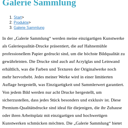
Galerie Sammlung
Start
>
Produkte
>
Galerie Sammlung
In der „Galerie Sammlung“ werden meine einzigartigen Kunstwerke
als Galeriequalität-Drucke präsentiert, die auf Hahnemühle
professionellem Papier gedruckt sind, um die höchste Bildqualität zu
gewährleisten. Die Drucke sind auch auf Acrylglas und Leinwand
erhältlich, was die Farben und Texturen der Originalwerke noch
mehr hervorhebt. Jedes meiner Werke wird in einer limitierten
Auflage hergestellt, was Einzigartigkeit und Sammlerwert garantiert.
Von jedem Bild werden nur acht Drucke hergestellt, um
sicherzustellen, dass jedes Stück besonders und exklusiv ist. Diese
Premium-Qualitätsdrucke sind ideal für diejenigen, die ihr Zuhause
oder ihren Arbeitsplatz mit einzigartigen und hochwertigen
Kunstwerken schmücken möchten. Die „Galerie Sammlung“ bietet