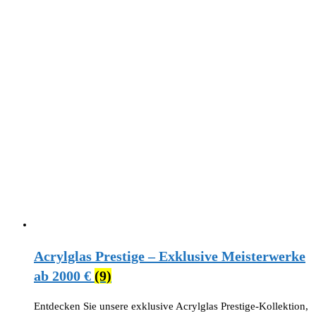
Acrylglas Prestige – Exklusive Meisterwerke
ab 2000 €
(9)
Entdecken Sie unsere exklusive Acrylglas Prestige-Kollektion,