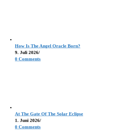
How Is The Angel Oracle Born?
9. Juli 2026
/
0 Comments
At The Gate Of The Solar Eclipse
1. Juni 2026
/
0 Comments