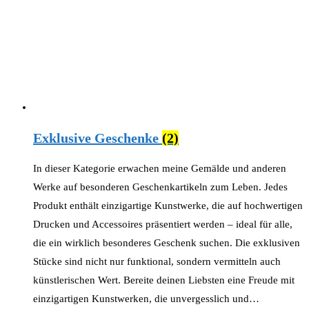
Exklusive Geschenke
(2)
In dieser Kategorie erwachen meine Gemälde und anderen
Werke auf besonderen Geschenkartikeln zum Leben. Jedes
Produkt enthält einzigartige Kunstwerke, die auf hochwertigen
Drucken und Accessoires präsentiert werden – ideal für alle,
die ein wirklich besonderes Geschenk suchen. Die exklusiven
Stücke sind nicht nur funktional, sondern vermitteln auch
künstlerischen Wert. Bereite deinen Liebsten eine Freude mit
einzigartigen Kunstwerken, die unvergesslich und…