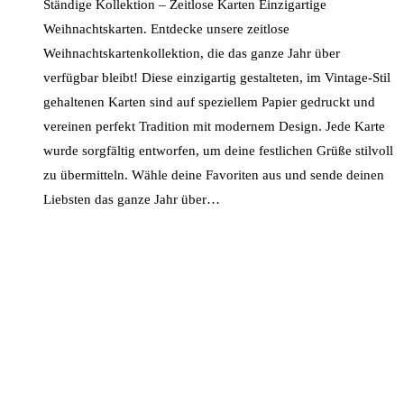
Ständige Kollektion – Zeitlose Karten Einzigartige
Weihnachtskarten. Entdecke unsere zeitlose
Weihnachtskartenkollektion, die das ganze Jahr über
verfügbar bleibt! Diese einzigartig gestalteten, im Vintage-Stil
gehaltenen Karten sind auf speziellem Papier gedruckt und
vereinen perfekt Tradition mit modernem Design. Jede Karte
wurde sorgfältig entworfen, um deine festlichen Grüße stilvoll
zu übermitteln. Wähle deine Favoriten aus und sende deinen
Liebsten das ganze Jahr über…