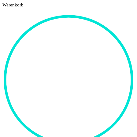
Warenkorb