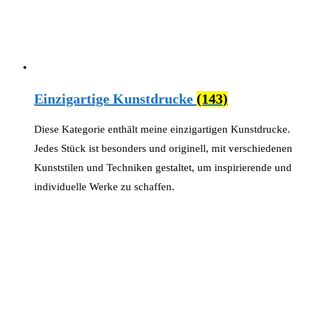
Einzigartige Kunstdrucke
(143)
Diese Kategorie enthält meine einzigartigen Kunstdrucke.
Jedes Stück ist besonders und originell, mit verschiedenen
Kunststilen und Techniken gestaltet, um inspirierende und
individuelle Werke zu schaffen.