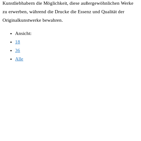
Kunstliebhabern die Möglichkeit, diese außergewöhnlichen Werke
zu erwerben, während die Drucke die Essenz und Qualität der
Originalkunstwerke bewahren.
Ansicht:
18
36
Alle