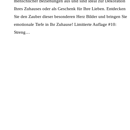
menschlicher Beziehungen aus und sind ideal zur Dekoration
Ihres Zuhauses oder als Geschenk für Ihre Lieben. Entdecken
Sie den Zauber dieser besonderen Herz Bilder und bringen Sie
emotionale Tiefe in Ihr Zuhause! Limitierte Auflage #10:
Streng…