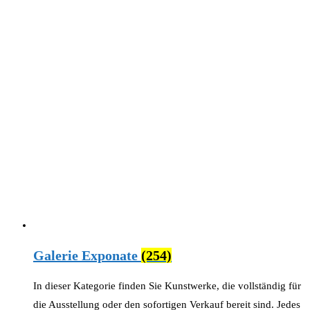
Galerie Exponate
(254)
In dieser Kategorie finden Sie Kunstwerke, die vollständig für
die Ausstellung oder den sofortigen Verkauf bereit sind. Jedes