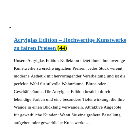
Acrylglas Edition – Hochwertige Kunstwerke
zu fairen Preisen
(44)
Unsere Acrylglas Edition-Kollektion bietet Ihnen hochwertige
Kunstwerke zu erschwinglichen Preisen. Jedes Stück vereint
moderne Ästhetik mit hervorragender Verarbeitung und ist die
perfekte Wahl für stilvolle Wohnräume, Büros oder
Geschäftsräume. Die Acrylglas-Edition besticht durch
lebendige Farben und eine besondere Tiefenwirkung, die Ihre
Wände in einen Blickfang verwandeln. Attraktive Angebote
für gewerbliche Kunden: Wenn Sie eine größere Bestellung
aufgeben oder gewerbliche Kunstwerke…