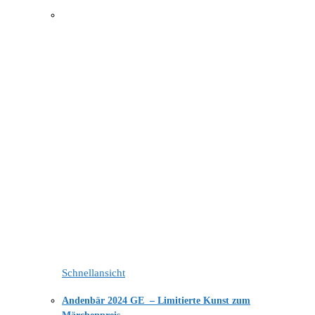
Schnellansicht
Andenbär 2024 GE – Limitierte Kunst zum