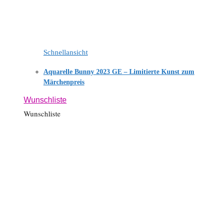
Schnellansicht
Aquarelle Bunny 2023 GE – Limitierte Kunst zum
Märchenpreis
Wunschliste
Wunschliste