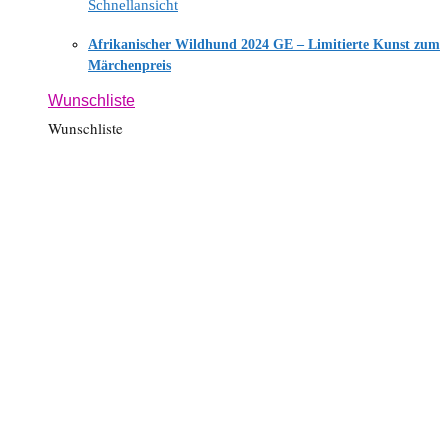
Schnellansicht
Afrikanischer Wildhund 2024 GE – Limitierte Kunst zum
Märchenpreis
Wunschliste
Wunschliste