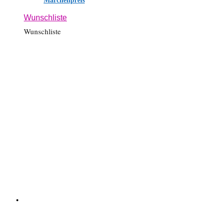
Märchenpreis
Wunschliste
Wunschliste