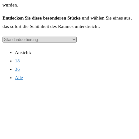
wurden.
Entdecken Sie diese besonderen Stücke
und wählen Sie eines aus,
das sofort die Schönheit des Raumes unterstreicht.
Ansicht:
18
36
Alle