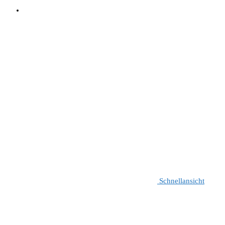
Schnellansicht