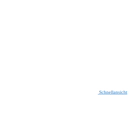
Schnellansicht