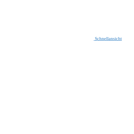
Schnellansicht