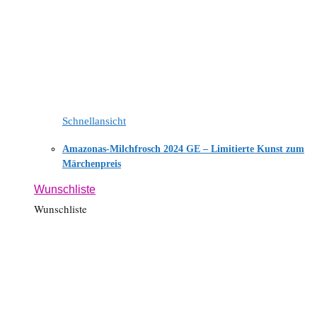
Schnellansicht
Amazonas-Milchfrosch 2024 GE – Limitierte Kunst zum
Märchenpreis
Wunschliste
Wunschliste