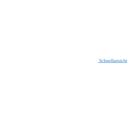
Schnellansicht