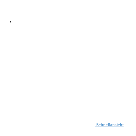
Schnellansicht