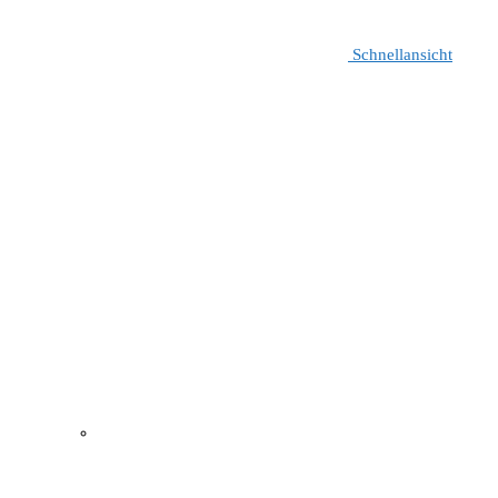
Schnellansicht