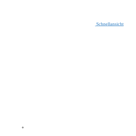
Schnellansicht