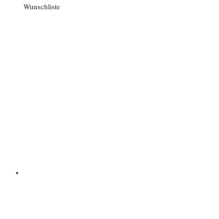
Wunschliste