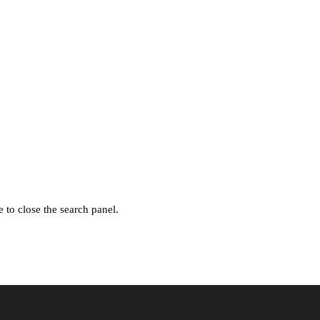
 to close the search panel.