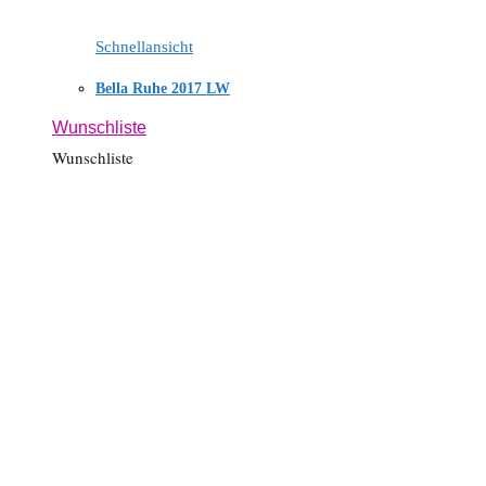
Schnellansicht
Bella Ruhe 2017 LW
Wunschliste
Wunschliste