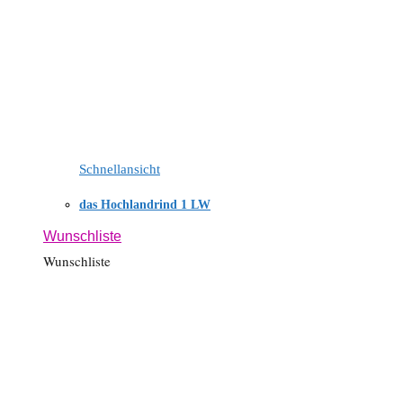
Schnellansicht
das Hochlandrind 1 LW
Wunschliste
Wunschliste