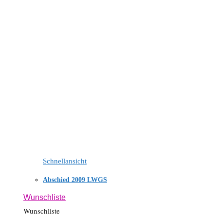
Schnellansicht
Abschied 2009 LWGS
Wunschliste
Wunschliste