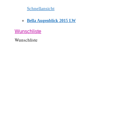
Schnellansicht
Bella Augenblick 2015 LW
Wunschliste
Wunschliste