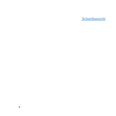
Schnellansicht