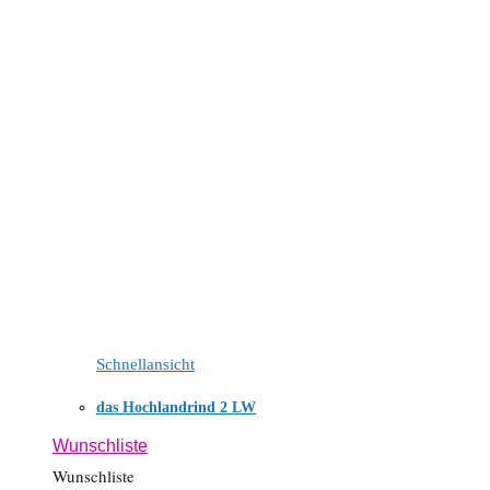
Schnellansicht
das Hochlandrind 2 LW
Wunschliste
Wunschliste