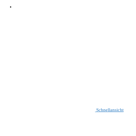
Schnellansicht