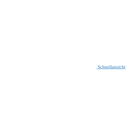
Schnellansicht