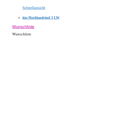
Schnellansicht
das Hochlandrind 3 LW
Wunschliste
Wunschliste