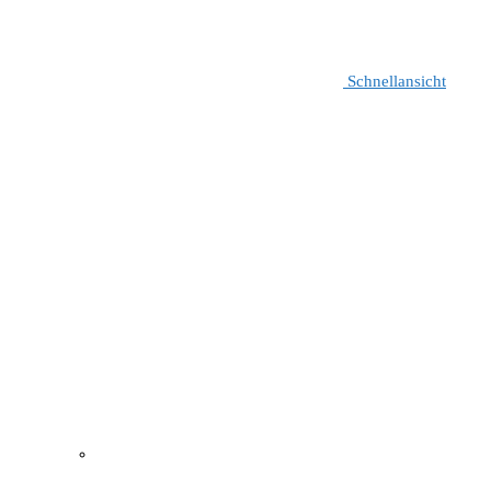
Schnellansicht