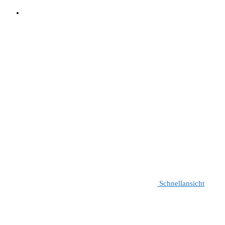
Schnellansicht