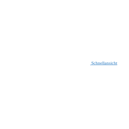
Schnellansicht