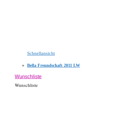
Schnellansicht
Bella Freundschaft 2011 LW
Wunschliste
Wunschliste