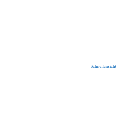
Schnellansicht