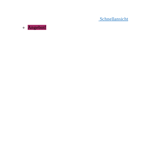
Schnellansicht
Angebot!