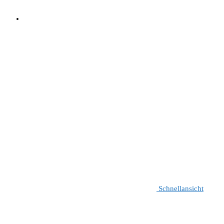
Schnellansicht