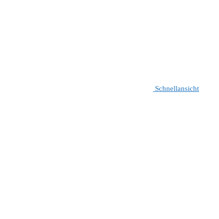
Schnellansicht