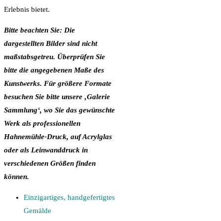
Erlebnis bietet.
Bitte beachten Sie: Die
dargestellten Bilder sind nicht
maßstabsgetreu. Überprüfen Sie
bitte die angegebenen Maße des
Kunstwerks. Für größere Formate
besuchen Sie bitte unsere ‚Galerie
Sammlung‘, wo Sie das gewünschte
Werk als professionellen
Hahnemühle-Druck, auf Acrylglas
oder als Leinwanddruck in
verschiedenen Größen finden
können.
Einzigartiges, handgefertigtes
Gemälde