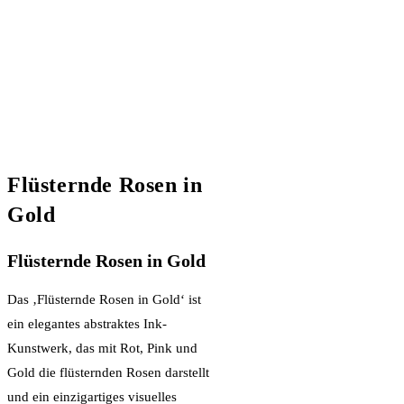
Flüsternde Rosen in
Gold
Flüsternde Rosen in Gold
Das ‚Flüsternde Rosen in Gold‘ ist
ein elegantes abstraktes Ink-
Kunstwerk, das mit Rot, Pink und
Gold die flüsternden Rosen darstellt
und ein einzigartiges visuelles