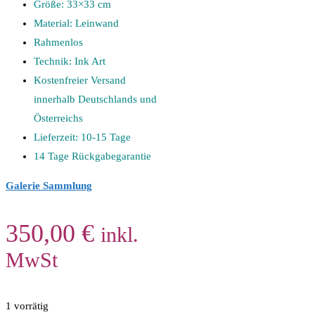
Größe: 33×33 cm
Material: Leinwand
Rahmenlos
Technik: Ink Art
Kostenfreier Versand
innerhalb Deutschlands und
Österreichs
Lieferzeit: 10-15 Tage
14 Tage Rückgabegarantie
Galerie Sammlung
350,00
€
inkl.
MwSt
1 vorrätig