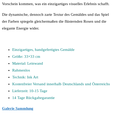
Vorschein kommen, was ein einzigartiges visuelles Erlebnis schafft.
Die dynamische, dennoch zarte Textur des Gemäldes und das Spiel
der Farben spiegeln gleichermaßen die flüsternden Rosen und die
elegante Energie wider.
Einzigartiges, handgefertigtes Gemälde
Größe: 33×33 cm
Material: Leinwand
Rahmenlos
Technik: Ink Art
Kostenfreier Versand innerhalb Deutschlands und Österreichs
Lieferzeit: 10-15 Tage
14 Tage Rückgabegarantie
Galerie Sammlung