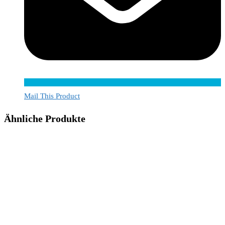
Mail This Product
Ähnliche Produkte