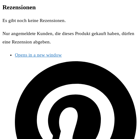
Rezensionen
Es gibt noch keine Rezensionen.
Nur angemeldete Kunden, die dieses Produkt gekauft haben, dürfen
eine Rezension abgeben.
Opens in a new window