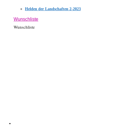
Helden der Landschaften 2-2023
Wunschliste
Wunschliste