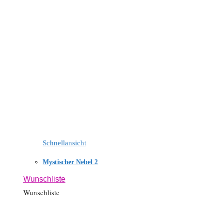
Schnellansicht
Mystischer Nebel 2
Wunschliste
Wunschliste