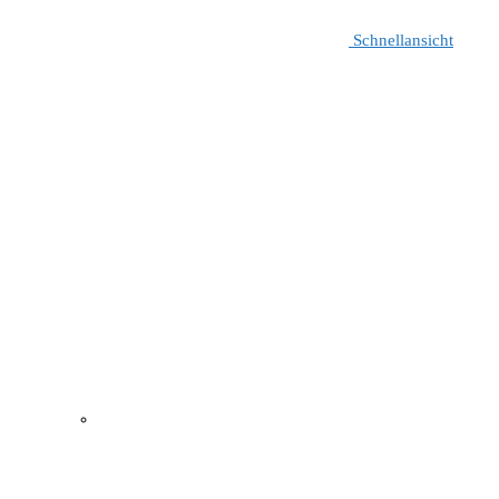
Schnellansicht