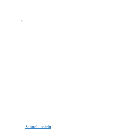
Schnellansicht