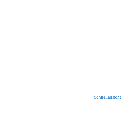
Schnellansicht