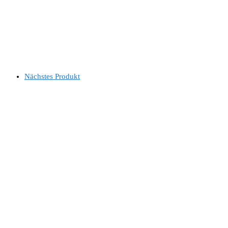
Nächstes Produkt