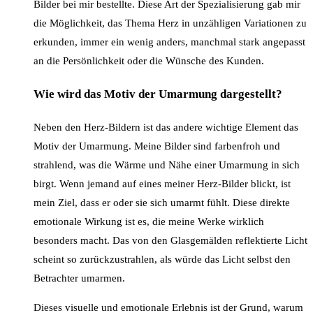
Bilder bei mir bestellte. Diese Art der Spezialisierung gab mir
die Möglichkeit, das Thema Herz in unzähligen Variationen zu
erkunden, immer ein wenig anders, manchmal stark angepasst
an die Persönlichkeit oder die Wünsche des Kunden.
Wie wird das Motiv der Umarmung dargestellt?
Neben den Herz-Bildern ist das andere wichtige Element das
Motiv der Umarmung. Meine Bilder sind farbenfroh und
strahlend, was die Wärme und Nähe einer Umarmung in sich
birgt. Wenn jemand auf eines meiner Herz-Bilder blickt, ist
mein Ziel, dass er oder sie sich umarmt fühlt. Diese direkte
emotionale Wirkung ist es, die meine Werke wirklich
besonders macht. Das von den Glasgemälden reflektierte Licht
scheint so zurückzustrahlen, als würde das Licht selbst den
Betrachter umarmen.
Dieses visuelle und emotionale Erlebnis ist der Grund, warum