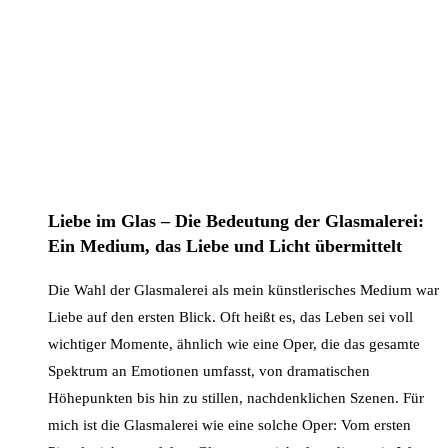
Liebe im Glas – Die Bedeutung der Glasmalerei:
Ein Medium, das Liebe und Licht übermittelt
Die Wahl der Glasmalerei als mein künstlerisches Medium war
Liebe auf den ersten Blick. Oft heißt es, das Leben sei voll
wichtiger Momente, ähnlich wie eine Oper, die das gesamte
Spektrum an Emotionen umfasst, von dramatischen
Höhepunkten bis hin zu stillen, nachdenklichen Szenen. Für
mich ist die Glasmalerei wie eine solche Oper: Vom ersten