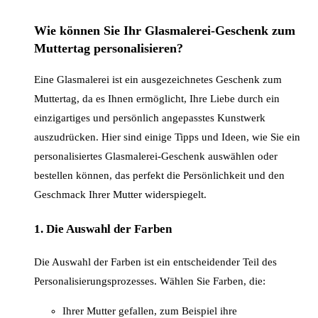
Wie können Sie Ihr Glasmalerei-Geschenk zum
Muttertag personalisieren?
Eine Glasmalerei ist ein ausgezeichnetes Geschenk zum
Muttertag, da es Ihnen ermöglicht, Ihre Liebe durch ein
einzigartiges und persönlich angepasstes Kunstwerk
auszudrücken. Hier sind einige Tipps und Ideen, wie Sie ein
personalisiertes Glasmalerei-Geschenk auswählen oder
bestellen können, das perfekt die Persönlichkeit und den
Geschmack Ihrer Mutter widerspiegelt.
1.
Die Auswahl der Farben
Die Auswahl der Farben ist ein entscheidender Teil des
Personalisierungsprozesses. Wählen Sie Farben, die:
Ihrer Mutter gefallen, zum Beispiel ihre