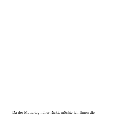
Da der Muttertag näher rückt, möchte ich Ihnen die