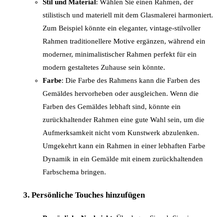
Stil und Material
: Wählen Sie einen Rahmen, der
stilistisch und materiell mit dem Glasmalerei harmoniert.
Zum Beispiel könnte ein eleganter, vintage-stilvoller
Rahmen traditionellere Motive ergänzen, während ein
moderner, minimalistischer Rahmen perfekt für ein
modern gestaltetes Zuhause sein könnte.
Farbe
: Die Farbe des Rahmens kann die Farben des
Gemäldes hervorheben oder ausgleichen. Wenn die
Farben des Gemäldes lebhaft sind, könnte ein
zurückhaltender Rahmen eine gute Wahl sein, um die
Aufmerksamkeit nicht vom Kunstwerk abzulenken.
Umgekehrt kann ein Rahmen in einer lebhaften Farbe
Dynamik in ein Gemälde mit einem zurückhaltenden
Farbschema bringen.
3.
Persönliche Touches hinzufügen