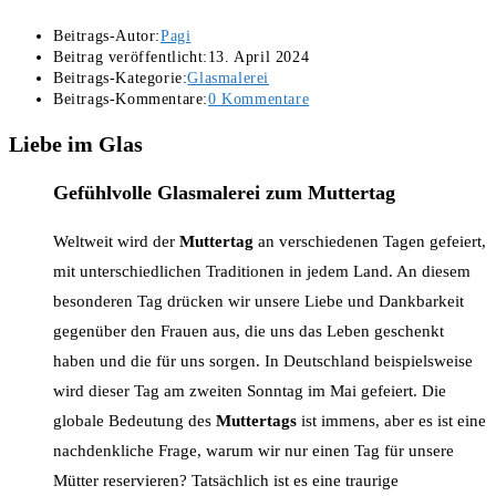
Beitrags-Autor:
Pagi
Beitrag veröffentlicht:
13. April 2024
Beitrags-Kategorie:
Glasmalerei
Beitrags-Kommentare:
0 Kommentare
Liebe im Glas
Gefühlvolle Glasmalerei zum Muttertag
Weltweit wird der
Muttertag
an verschiedenen Tagen gefeiert,
mit unterschiedlichen Traditionen in jedem Land. An diesem
besonderen Tag drücken wir unsere Liebe und Dankbarkeit
gegenüber den Frauen aus, die uns das Leben geschenkt
haben und die für uns sorgen. In Deutschland beispielsweise
wird dieser Tag am zweiten Sonntag im Mai gefeiert. Die
globale Bedeutung des
Muttertags
ist immens, aber es ist eine
nachdenkliche Frage, warum wir nur einen Tag für unsere
Mütter reservieren? Tatsächlich ist es eine traurige