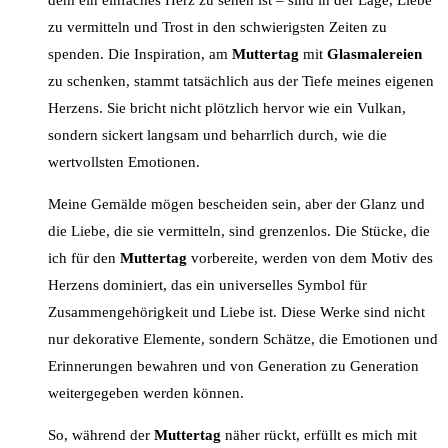
zu vermitteln und Trost in den schwierigsten Zeiten zu
spenden. Die Inspiration, am
Muttertag
mit
Glasmalereien
zu schenken, stammt tatsächlich aus der Tiefe meines eigenen
Herzens. Sie bricht nicht plötzlich hervor wie ein Vulkan,
sondern sickert langsam und beharrlich durch, wie die
wertvollsten Emotionen.
Meine Gemälde mögen bescheiden sein, aber der Glanz und
die Liebe, die sie vermitteln, sind grenzenlos. Die Stücke, die
ich für den
Muttertag
vorbereite, werden von dem Motiv des
Herzens dominiert, das ein universelles Symbol für
Zusammengehörigkeit und Liebe ist. Diese Werke sind nicht
nur dekorative Elemente, sondern Schätze, die Emotionen und
Erinnerungen bewahren und von Generation zu Generation
weitergegeben werden können.
So, während der
Muttertag
näher rückt, erfüllt es mich mit