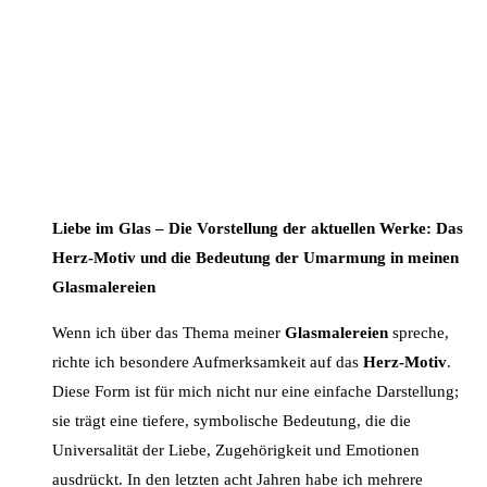
Liebe im Glas – Die Vorstellung der aktuellen Werke: Das
Herz-Motiv und die Bedeutung der Umarmung in meinen
Glasmalereien
Wenn ich über das Thema meiner
Glasmalereien
spreche,
richte ich besondere Aufmerksamkeit auf das
Herz-Motiv
.
Diese Form ist für mich nicht nur eine einfache Darstellung;
sie trägt eine tiefere, symbolische Bedeutung, die die
Universalität der Liebe, Zugehörigkeit und Emotionen
ausdrückt. In den letzten acht Jahren habe ich mehrere