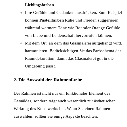
Lieblingsfarben
.
Ihre Gefühle und Gedanken ausdrücken. Zum Beispiel
können
Pastellfarben
Ruhe und Frieden suggerieren,
während wärmere Töne wie Rot oder Orange Gefühle
von Liebe und Leidenschaft hervorrufen können.
Mit dem Ort, an dem das Glasmalerei aufgehängt wird,
harmonieren. Berücksichtigen Sie das Farbschema der
Raumdekoration, damit das Glasmalerei gut in die
Umgebung passt.
2.
Die Auswahl der Rahmenfarbe
Der Rahmen ist nicht nur ein funktionales Element des
Gemäldes, sondern trägt auch wesentlich zur ästhetischen
Wirkung des Kunstwerks bei. Wenn Sie einen Rahmen
auswählen, sollten Sie einige Aspekte beachten: