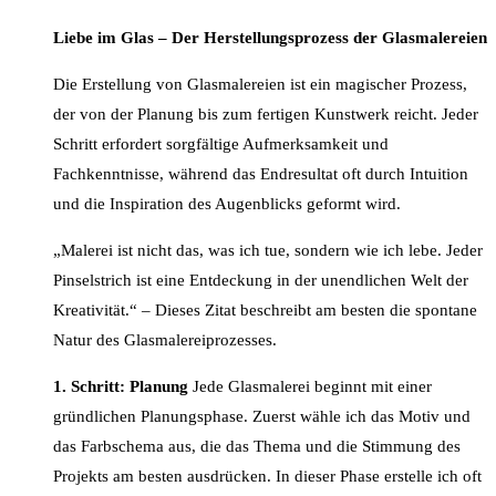
Liebe im Glas – Der Herstellungsprozess der Glasmalereien
Die Erstellung von Glasmalereien ist ein magischer Prozess,
der von der Planung bis zum fertigen Kunstwerk reicht. Jeder
Schritt erfordert sorgfältige Aufmerksamkeit und
Fachkenntnisse, während das Endresultat oft durch Intuition
und die Inspiration des Augenblicks geformt wird.
„Malerei ist nicht das, was ich tue, sondern wie ich lebe. Jeder
Pinselstrich ist eine Entdeckung in der unendlichen Welt der
Kreativität.“ – Dieses Zitat beschreibt am besten die spontane
Natur des Glasmalereiprozesses.
1. Schritt: Planung
Jede Glasmalerei beginnt mit einer
gründlichen Planungsphase. Zuerst wähle ich das Motiv und
das Farbschema aus, die das Thema und die Stimmung des
Projekts am besten ausdrücken. In dieser Phase erstelle ich oft