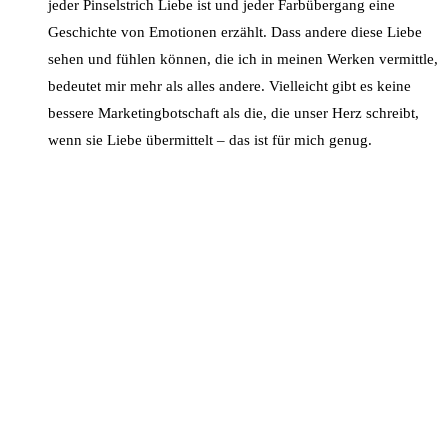
jeder Pinselstrich Liebe ist und jeder Farbübergang eine
Geschichte von Emotionen erzählt. Dass andere diese Liebe
sehen und fühlen können, die ich in meinen Werken vermittle,
bedeutet mir mehr als alles andere. Vielleicht gibt es keine
bessere Marketingbotschaft als die, die unser Herz schreibt,
wenn sie Liebe übermittelt – das ist für mich genug.