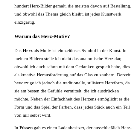
hundert Herz-Bilder gemalt, die meisten davon auf Bestellung,
und obwohl das Thema gleich bleibt, ist jedes Kunstwerk
einzigartig.
Warum das Herz-Motiv?
Das
Herz
als Motiv ist ein zeitloses Symbol in der Kunst. In
meinen Bildern stelle ich nicht das anatomische Herz dar,
obwohl ich auch schon mit dem Gedanken gespielt habe, dies
als kreative Herausforderung auf das Glas zu zaubern. Derzeit
bevorzuge ich jedoch die traditionelle, stilisierte Herzform, da
sie am besten die Gefühle vermittelt, die ich ausdrücken
möchte. Neben der Einfachheit des Herzens ermöglicht es die
Form und das Spiel der Farben, dass jedes Stück auch ein Teil
von mir selbst wird.
In
Füssen
gab es einen Ladenbesitzer, der ausschließlich Herz-