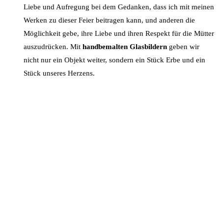
Liebe und Aufregung bei dem Gedanken, dass ich mit meinen
Werken zu dieser Feier beitragen kann, und anderen die
Möglichkeit gebe, ihre Liebe und ihren Respekt für die Mütter
auszudrücken. Mit
handbemalten Glasbildern
geben wir
nicht nur ein Objekt weiter, sondern ein Stück Erbe und ein
Stück unseres Herzens.