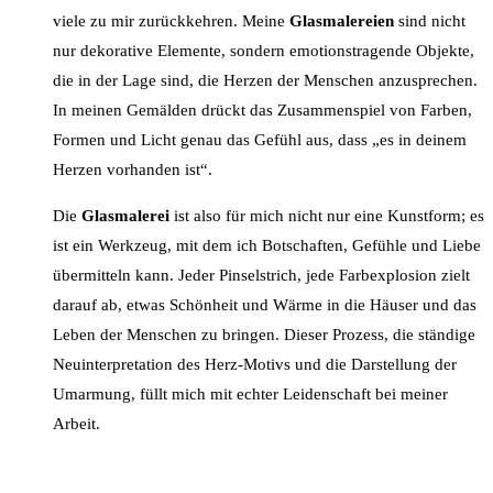
viele zu mir zurückkehren. Meine
Glasmalereien
sind nicht
nur dekorative Elemente, sondern emotionstragende Objekte,
die in der Lage sind, die Herzen der Menschen anzusprechen.
In meinen Gemälden drückt das Zusammenspiel von Farben,
Formen und Licht genau das Gefühl aus, dass „es in deinem
Herzen vorhanden ist“.
Die
Glasmalerei
ist also für mich nicht nur eine Kunstform; es
ist ein Werkzeug, mit dem ich Botschaften, Gefühle und Liebe
übermitteln kann. Jeder Pinselstrich, jede Farbexplosion zielt
darauf ab, etwas Schönheit und Wärme in die Häuser und das
Leben der Menschen zu bringen. Dieser Prozess, die ständige
Neuinterpretation des Herz-Motivs und die Darstellung der
Umarmung, füllt mich mit echter Leidenschaft bei meiner
Arbeit.