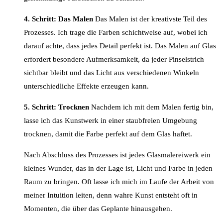
4. Schritt: Das Malen
Das Malen ist der kreativste Teil des
Prozesses. Ich trage die Farben schichtweise auf, wobei ich
darauf achte, dass jedes Detail perfekt ist. Das Malen auf Glas
erfordert besondere Aufmerksamkeit, da jeder Pinselstrich
sichtbar bleibt und das Licht aus verschiedenen Winkeln
unterschiedliche Effekte erzeugen kann.
5. Schritt: Trocknen
Nachdem ich mit dem Malen fertig bin,
lasse ich das Kunstwerk in einer staubfreien Umgebung
trocknen, damit die Farbe perfekt auf dem Glas haftet.
Nach Abschluss des Prozesses ist jedes Glasmalereiwerk ein
kleines Wunder, das in der Lage ist, Licht und Farbe in jeden
Raum zu bringen. Oft lasse ich mich im Laufe der Arbeit von
meiner Intuition leiten, denn wahre Kunst entsteht oft in
Momenten, die über das Geplante hinausgehen.