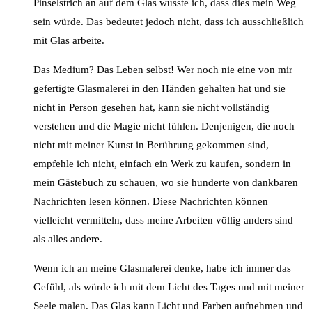
Pinselstrich an auf dem Glas wusste ich, dass dies mein Weg
sein würde. Das bedeutet jedoch nicht, dass ich ausschließlich
mit Glas arbeite.
Das Medium? Das Leben selbst! Wer noch nie eine von mir
gefertigte Glasmalerei in den Händen gehalten hat und sie
nicht in Person gesehen hat, kann sie nicht vollständig
verstehen und die Magie nicht fühlen. Denjenigen, die noch
nicht mit meiner Kunst in Berührung gekommen sind,
empfehle ich nicht, einfach ein Werk zu kaufen, sondern in
mein Gästebuch zu schauen, wo sie hunderte von dankbaren
Nachrichten lesen können. Diese Nachrichten können
vielleicht vermitteln, dass meine Arbeiten völlig anders sind
als alles andere.
Wenn ich an meine Glasmalerei denke, habe ich immer das
Gefühl, als würde ich mit dem Licht des Tages und mit meiner
Seele malen. Das Glas kann Licht und Farben aufnehmen und