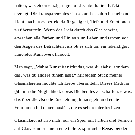
halten, was einen einzigartigen und zauberhaften Effekt
erzeugt. Die Transparenz des Glases und das durchscheinende
Licht machen es perfekt dafür geeignet, Tiefe und Emotionen
zu übermitteln. Wenn das Licht durch das Glas scheint,
erwachen alle Farben und Linien zum Leben und tanzen vor
den Augen des Betrachters, als ob es sich um ein lebendiges,
atmendes Kunstwerk handelt.
Man sagt, „Wahre Kunst ist nicht das, was du siehst, sondern
das, was du andere fühlen lässt.“ Mit jedem Stück meiner
Glasmalereien möchte ich Liebe übermitteln. Dieses Medium
gibt mir die Möglichkeit, etwas Bleibendes zu schaffen, etwas,
das über die visuelle Erscheinung hinausgeht und echte
Emotionen bei denen auslöst, die es sehen oder besitzen.
Glasmalerei ist also nicht nur ein Spiel mit Farben und Formen
auf Glas, sondern auch eine tiefere, spirituelle Reise, bei der