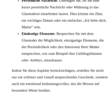
Persönliche Nachricht
: Überlegen Sie, ob Sie eine
kurze persönliche Nachricht oder Widmung in das
Glasmalerei einarbeiten lassen. Dies könnte ein Zitat,
ein wichtiges Datum oder ein einfaches „Ich liebe dich,
Mama“ sein.
Eindeutige Elemente
: Besprechen Sie mit dem
Glasmaler die Möglichkeit, einzigartige Elemente, die
der Persönlichkeit oder den Interessen Ihrer Mutter
entsprechen, wie zum Beispiel ihre Lieblingsblumen
oder -hobbys, einzubauen.
Indem Sie diese Aspekte berücksichtigen, erstellen Sie nicht
nur ein schönes und visuell ansprechendes Geschenk, sondern
auch ein emotional bedeutungsvolles, das die Herzen auf
besondere Weise berührt.