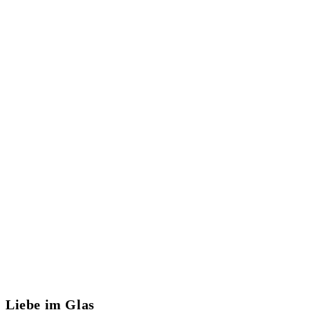
Liebe im Glas