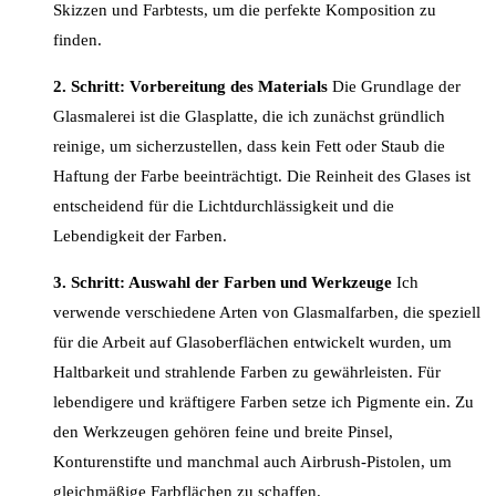
Skizzen und Farbtests, um die perfekte Komposition zu
finden.
2. Schritt: Vorbereitung des Materials
Die Grundlage der
Glasmalerei ist die Glasplatte, die ich zunächst gründlich
reinige, um sicherzustellen, dass kein Fett oder Staub die
Haftung der Farbe beeinträchtigt. Die Reinheit des Glases ist
entscheidend für die Lichtdurchlässigkeit und die
Lebendigkeit der Farben.
3. Schritt: Auswahl der Farben und Werkzeuge
Ich
verwende verschiedene Arten von Glasmalfarben, die speziell
für die Arbeit auf Glasoberflächen entwickelt wurden, um
Haltbarkeit und strahlende Farben zu gewährleisten. Für
lebendigere und kräftigere Farben setze ich Pigmente ein. Zu
den Werkzeugen gehören feine und breite Pinsel,
Konturenstifte und manchmal auch Airbrush-Pistolen, um
gleichmäßige Farbflächen zu schaffen.