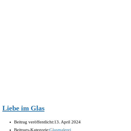
Liebe im Glas
Beitrag veröffentlicht:
13. April 2024
Beitrags-Kategorie:
Glasmalerei