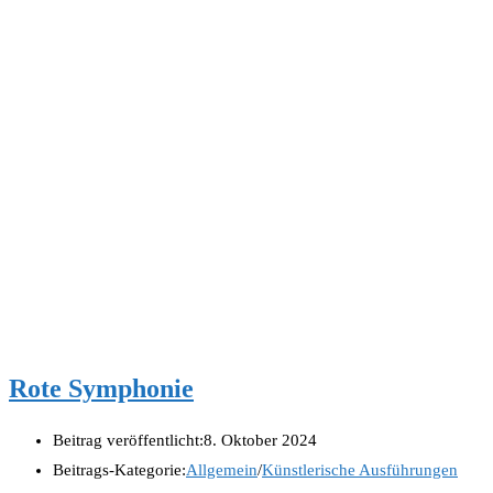
Rote Symphonie
Beitrag veröffentlicht:
8. Oktober 2024
Beitrags-Kategorie:
Allgemein
/
Künstlerische Ausführungen