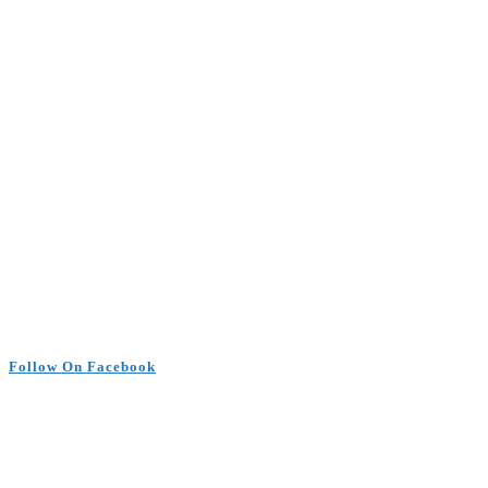
Follow On Facebook