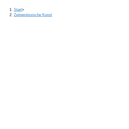
Start
>
Zeitgenössische Kunst