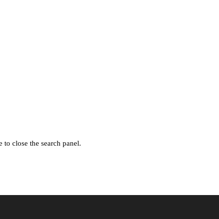
 to close the search panel.