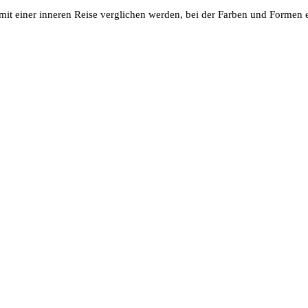
mit einer inneren Reise verglichen werden, bei der Farben und Formen