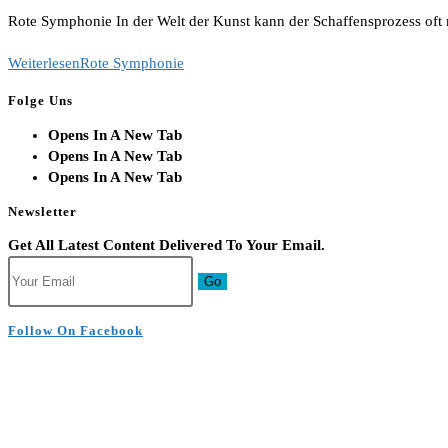
Rote Symphonie In der Welt der Kunst kann der Schaffensprozess oft 
Weiterlesen
Rote Symphonie
Folge Uns
Opens In A New Tab
Opens In A New Tab
Opens In A New Tab
Newsletter
Get All Latest Content Delivered To Your Email.
Go
Follow On Facebook