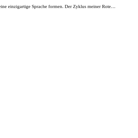
 eine einzigartige Sprache formen. Der Zyklus meiner Rote…