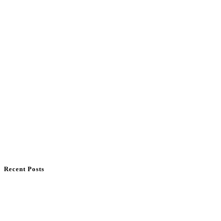
Recent Posts