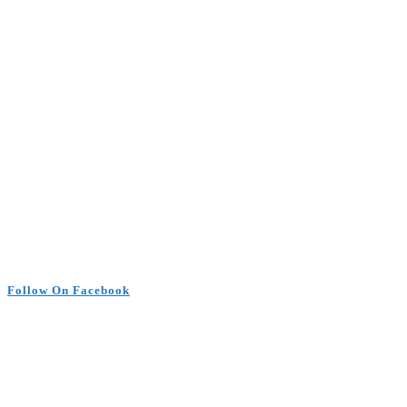
Follow On Facebook