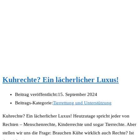
Kuhrechte? Ein lächerlicher Luxus!
Beitrag veröffentlicht:
15. September 2024
Beitrags-Kategorie:
Tierrettung und Unterstützung
Kuhrechte? Ein lächerlicher Luxus! Heutzutage spricht jeder von
Rechten – Menschenrechte, Kinderrechte und sogar Tierrechte. Aber
stellen wir uns die Frage: Brauchen Kühe wirklich auch Rechte? Ist