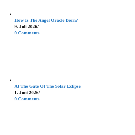
How Is The Angel Oracle Born?
9. Juli 2026
/
0 Comments
At The Gate Of The Solar Eclipse
1. Juni 2026
/
0 Comments