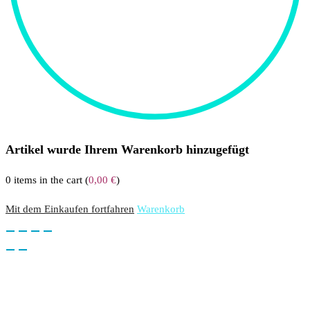
Artikel wurde Ihrem Warenkorb hinzugefügt
0
items in the cart (
0,00
€
)
Mit dem Einkaufen fortfahren
Warenkorb