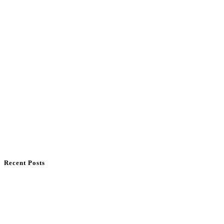
Recent Posts