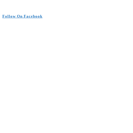
Follow On Facebook