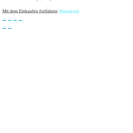
Mit dem Einkaufen fortfahren
Warenkorb