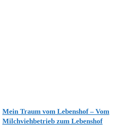
Mein Traum vom Lebenshof – Vom
Milchviehbetrieb zum Lebenshof