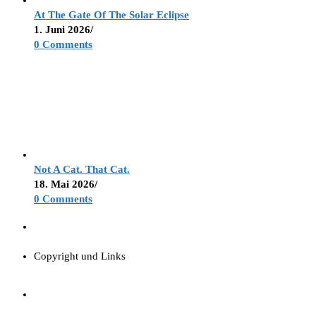
At The Gate Of The Solar Eclipse
1. Juni 2026
/
0 Comments
Not A Cat. That Cat.
18. Mai 2026
/
0 Comments
Copyright und Links