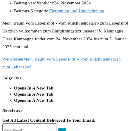
Beitrag veröffentlicht:
24. November 2024
Beitrags-Kategorie:
Tierrettung und Unterstützung
Mein Traum vom Lebenshof - Vom Milchviehbetrieb zum Lebenshof
Herzlich willkommen zum Einführungstext unserer IV. Kampagne!
Diese Kampagne findet vom 24. November 2024 bis zum 5. Januar
2025 statt und…
Weiterlesen
Mein Traum vom Lebenshof – Vom Milchviehbetrieb
zum Lebenshof
Folge Uns
Opens In A New Tab
Opens In A New Tab
Opens In A New Tab
Newsletter
Get All Latest Content Delivered To Your Email.
Go