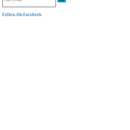
Follow On Facebook