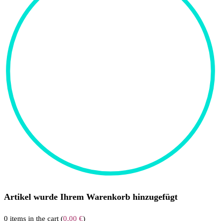
Artikel wurde Ihrem Warenkorb hinzugefügt
0
items in the cart (
0,00
€
)