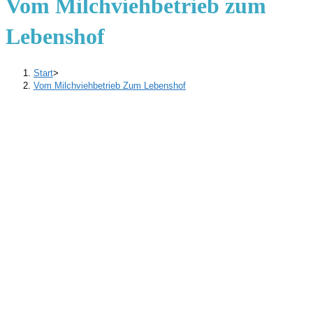
Vom Milchviehbetrieb zum
Lebenshof
Start
>
Vom Milchviehbetrieb Zum Lebenshof