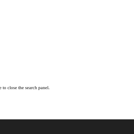
 to close the search panel.