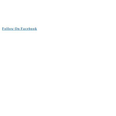
Follow On Facebook