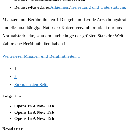
Beitrags-Kategorie:
Allgemein
/
Tierrettung und Unterstützung
Miauzen und Berühmtheiten 1 Die geheimnisvolle Anziehungskraft
und die unabhängige Natur der Katzen verzaubern nicht nur uns
Normalsterbliche, sondern auch einige der größten Stars der Welt.
Zahlreiche Berühmtheiten haben in…
Weiterlesen
Miauzen und Berühmtheiten 1
1
2
Zur nächsten Seite
Folge Uns
Opens In A New Tab
Opens In A New Tab
Opens In A New Tab
Newsletter