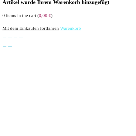
Artikel wurde Ihrem Warenkorb hinzugefügt
0
items in the cart (
0,00
€
)
Mit dem Einkaufen fortfahren
Warenkorb