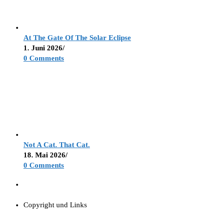
At The Gate Of The Solar Eclipse
1. Juni 2026
/
0 Comments
Not A Cat. That Cat.
18. Mai 2026
/
0 Comments
Copyright und Links