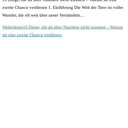
zweite Chance verdienen 1. Einführung Die Welt der Tiere ist voller
Wunder, die oft weit über unser Verständnis…
Weiterlesen
10 Dinge, die du über Nutztiere nicht wusstest – Warum
sie eine zweite Chance verdienen