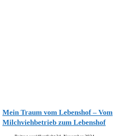
Mein Traum vom Lebenshof – Vom
Milchviehbetrieb zum Lebenshof