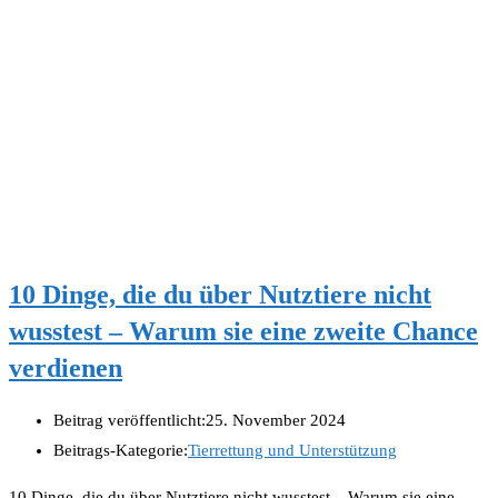
10 Dinge, die du über Nutztiere nicht
wusstest – Warum sie eine zweite Chance
verdienen
Beitrag veröffentlicht:
25. November 2024
Beitrags-Kategorie:
Tierrettung und Unterstützung
10 Dinge, die du über Nutztiere nicht wusstest – Warum sie eine