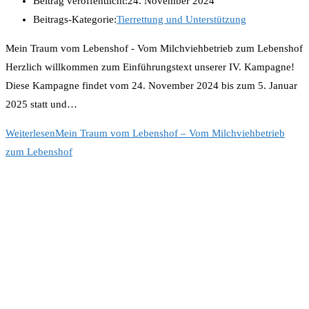
Beitrag veröffentlicht:
24. November 2024
Beitrags-Kategorie:
Tierrettung und Unterstützung
Mein Traum vom Lebenshof - Vom Milchviehbetrieb zum Lebenshof
Herzlich willkommen zum Einführungstext unserer IV. Kampagne!
Diese Kampagne findet vom 24. November 2024 bis zum 5. Januar
2025 statt und…
Weiterlesen
Mein Traum vom Lebenshof – Vom Milchviehbetrieb
zum Lebenshof