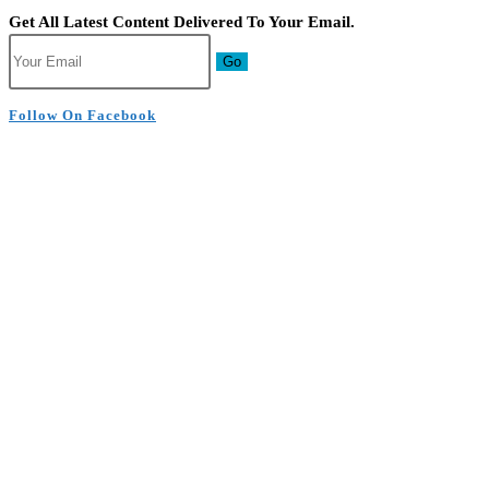
Get All Latest Content Delivered To Your Email.
Go
Follow On Facebook