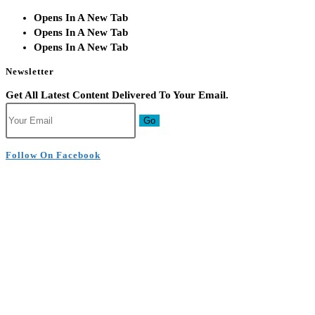
Opens In A New Tab
Opens In A New Tab
Opens In A New Tab
Newsletter
Get All Latest Content Delivered To Your Email.
Go
Follow On Facebook