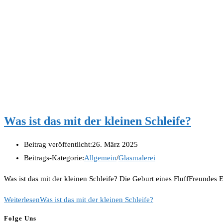
Was ist das mit der kleinen Schleife?
Beitrag veröffentlicht:
26. März 2025
Beitrags-Kategorie:
Allgemein
/
Glasmalerei
Was ist das mit der kleinen Schleife? Die Geburt eines FluffFreundes
Weiterlesen
Was ist das mit der kleinen Schleife?
Folge Uns