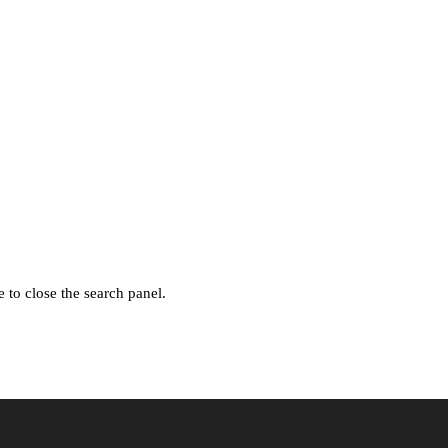
 to close the search panel.