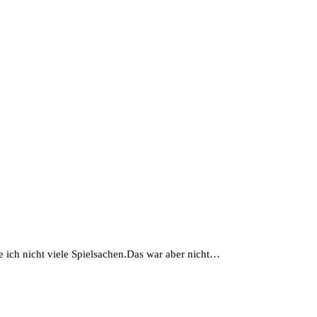
e ich nicht viele Spielsachen.Das war aber nicht…