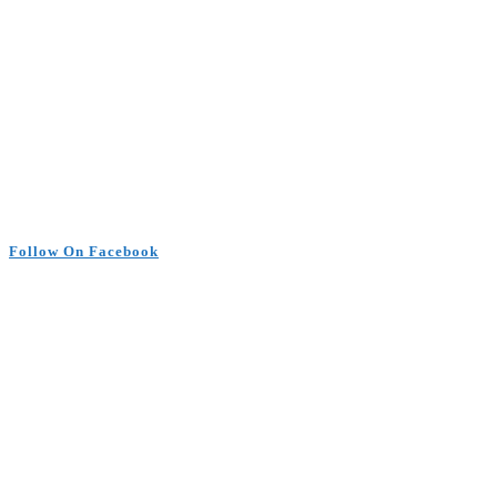
Follow On Facebook