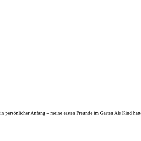
 Ein persönlicher Anfang – meine ersten Freunde im Garten Als Kind hatt