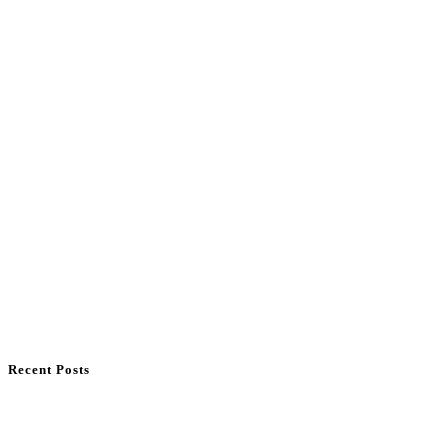
Recent Posts