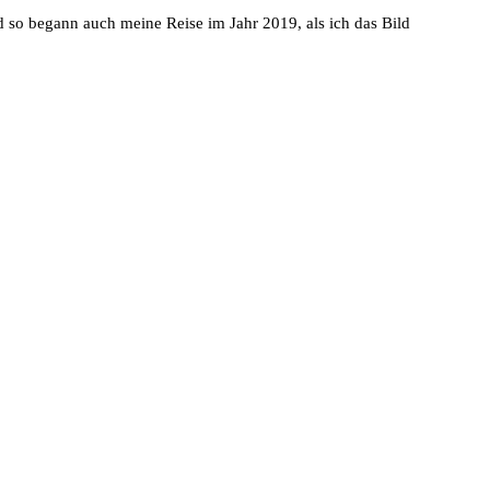
so begann auch meine Reise im Jahr 2019, als ich das Bild