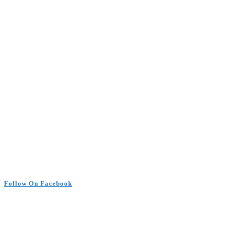
Follow On Facebook