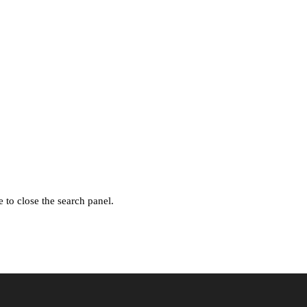
 to close the search panel.