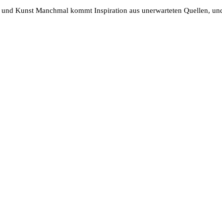
und Kunst Manchmal kommt Inspiration aus unerwarteten Quellen, und 