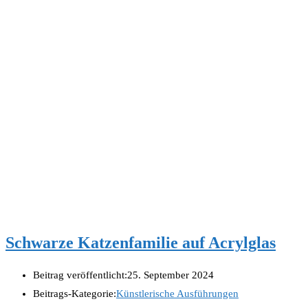
Schwarze Katzenfamilie auf Acrylglas
Beitrag veröffentlicht:
25. September 2024
Beitrags-Kategorie:
Künstlerische Ausführungen