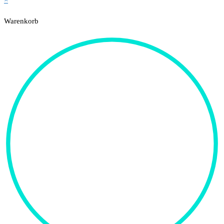
Warenkorb