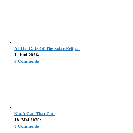
At The Gate Of The Solar Eclipse
1. Juni 2026
/
0 Comments
Not A Cat. That Cat.
18. Mai 2026
/
0 Comments