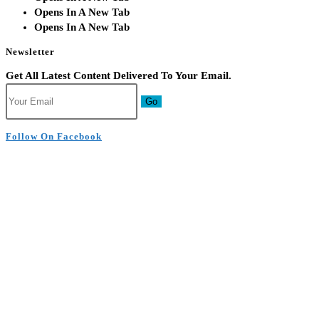
Opens In A New Tab
Opens In A New Tab
Newsletter
Get All Latest Content Delivered To Your Email.
Go
Follow On Facebook