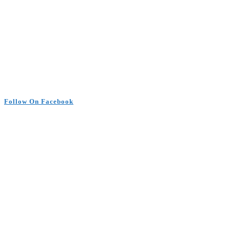
Follow On Facebook