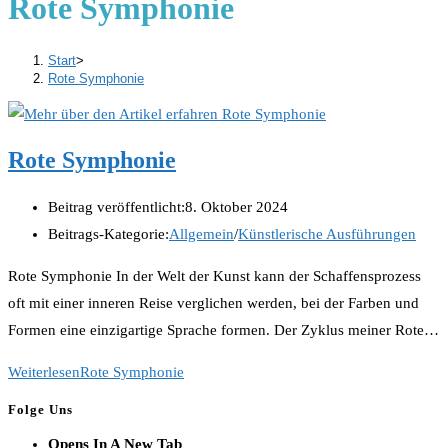
Rote Symphonie
Start
>
Rote Symphonie
Rote Symphonie
Beitrag veröffentlicht:
8. Oktober 2024
Beitrags-Kategorie:
Allgemein
/
Künstlerische Ausführungen
Rote Symphonie In der Welt der Kunst kann der Schaffensprozess
oft mit einer inneren Reise verglichen werden, bei der Farben und
Formen eine einzigartige Sprache formen. Der Zyklus meiner Rote…
Weiterlesen
Rote Symphonie
Folge Uns
Opens In A New Tab