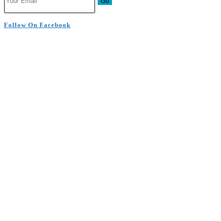
Go
Follow On Facebook