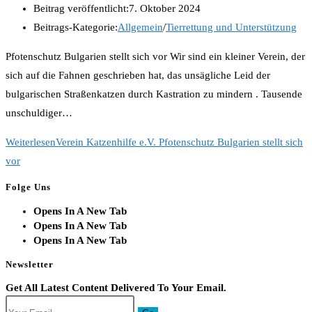
Beitrag veröffentlicht:
7. Oktober 2024
Beitrags-Kategorie:
Allgemein
/
Tierrettung und Unterstützung
Pfotenschutz Bulgarien stellt sich vor Wir sind ein kleiner Verein, der
sich auf die Fahnen geschrieben hat, das unsägliche Leid der
bulgarischen Straßenkatzen durch Kastration zu mindern . Tausende
unschuldiger…
Weiterlesen
Verein Katzenhilfe e.V. Pfotenschutz Bulgarien stellt sich
vor
Folge Uns
Opens In A New Tab
Opens In A New Tab
Opens In A New Tab
Newsletter
Get All Latest Content Delivered To Your Email.