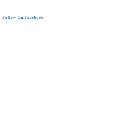
Follow On Facebook