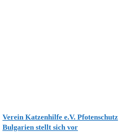
Verein Katzenhilfe e.V. Pfotenschutz
Bulgarien stellt sich vor