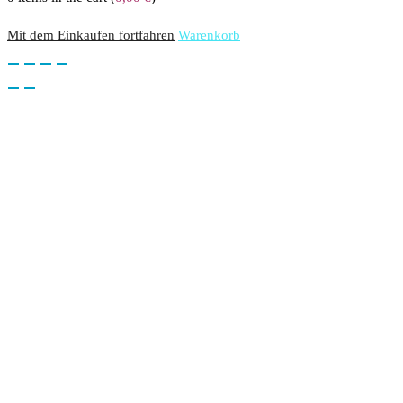
Mit dem Einkaufen fortfahren
Warenkorb