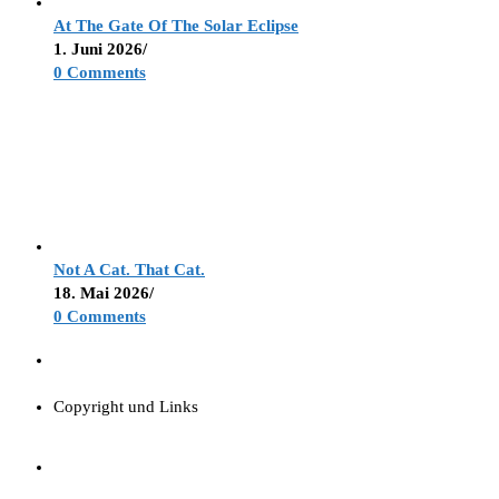
At The Gate Of The Solar Eclipse
1. Juni 2026
/
0 Comments
Not A Cat. That Cat.
18. Mai 2026
/
0 Comments
Copyright und Links