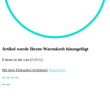
Artikel wurde Ihrem Warenkorb hinzugefügt
0
items in the cart (
0,00
€
)
Mit dem Einkaufen fortfahren
Warenkorb