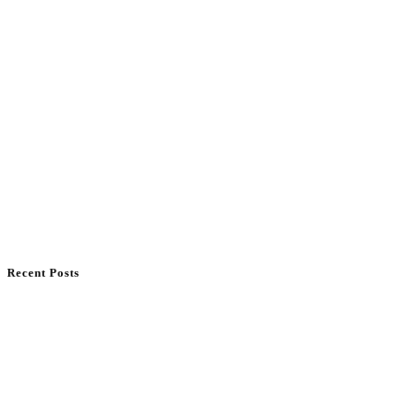
Recent Posts