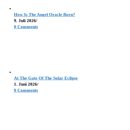
How Is The Angel Oracle Born?
9. Juli 2026
/
0 Comments
At The Gate Of The Solar Eclipse
1. Juni 2026
/
0 Comments