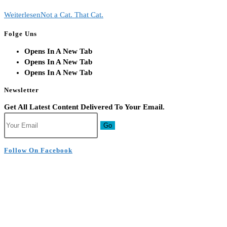
Weiterlesen
Not a Cat. That Cat.
Folge Uns
Opens In A New Tab
Opens In A New Tab
Opens In A New Tab
Newsletter
Get All Latest Content Delivered To Your Email.
Go
Follow On Facebook