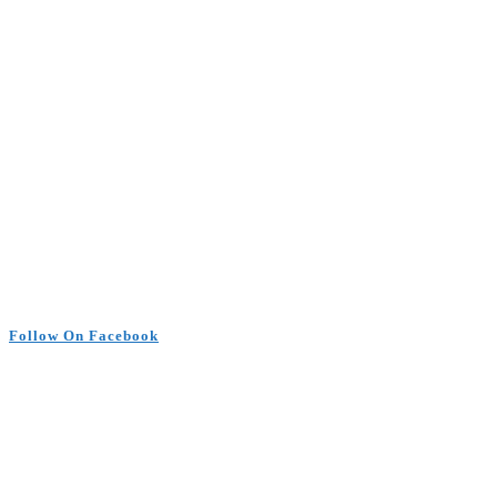
Follow On Facebook