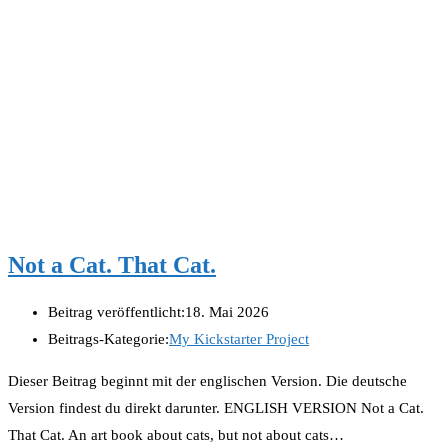
Not a Cat. That Cat.
Beitrag veröffentlicht:
18. Mai 2026
Beitrags-Kategorie:
My Kickstarter Project
Dieser Beitrag beginnt mit der englischen Version. Die deutsche
Version findest du direkt darunter. ENGLISH VERSION Not a Cat.
That Cat. An art book about cats, but not about cats…