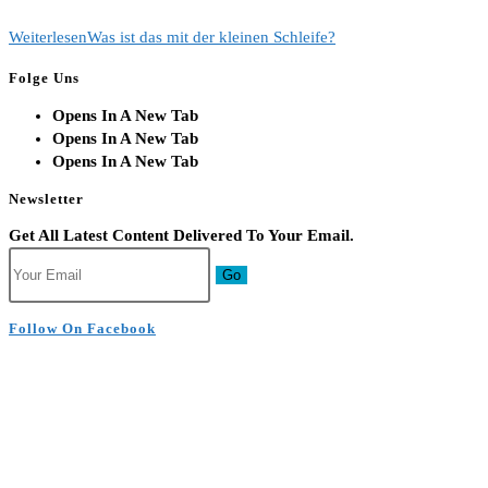
Weiterlesen
Was ist das mit der kleinen Schleife?
Folge Uns
Opens In A New Tab
Opens In A New Tab
Opens In A New Tab
Newsletter
Get All Latest Content Delivered To Your Email.
Go
Follow On Facebook