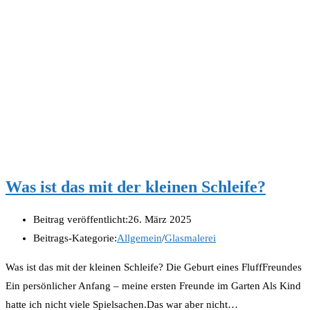
Was ist das mit der kleinen Schleife?
Beitrag veröffentlicht:
26. März 2025
Beitrags-Kategorie:
Allgemein
/
Glasmalerei
Was ist das mit der kleinen Schleife? Die Geburt eines FluffFreundes
Ein persönlicher Anfang – meine ersten Freunde im Garten Als Kind
hatte ich nicht viele Spielsachen.Das war aber nicht…