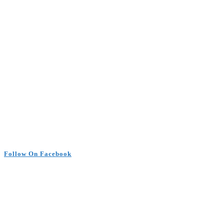
Follow On Facebook