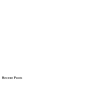
Recent Posts