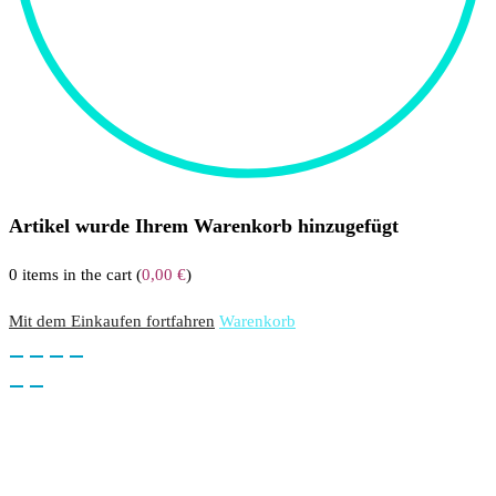
Artikel wurde Ihrem Warenkorb hinzugefügt
0
items in the cart (
0,00
€
)
Mit dem Einkaufen fortfahren
Warenkorb