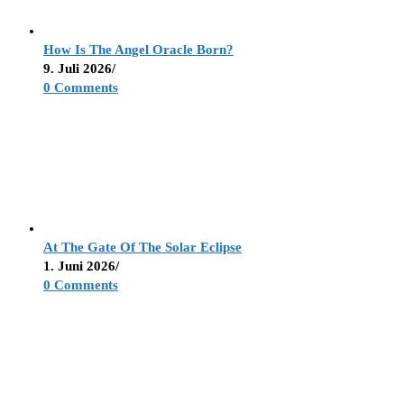
How Is The Angel Oracle Born?
9. Juli 2026
/
0 Comments
At The Gate Of The Solar Eclipse
1. Juni 2026
/
0 Comments