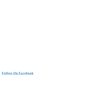
Follow On Facebook