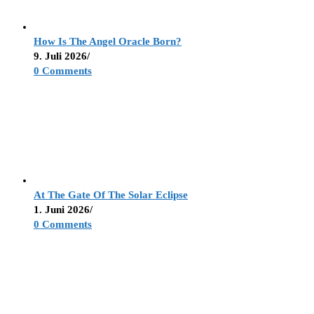
How Is The Angel Oracle Born?
9. Juli 2026
/
0 Comments
At The Gate Of The Solar Eclipse
1. Juni 2026
/
0 Comments