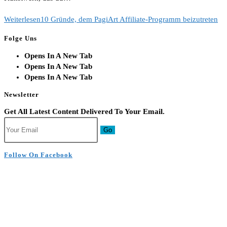
Weiterlesen
10 Gründe, dem PagiArt Affiliate-Programm beizutreten
Folge Uns
Opens In A New Tab
Opens In A New Tab
Opens In A New Tab
Newsletter
Get All Latest Content Delivered To Your Email.
Go
Follow On Facebook