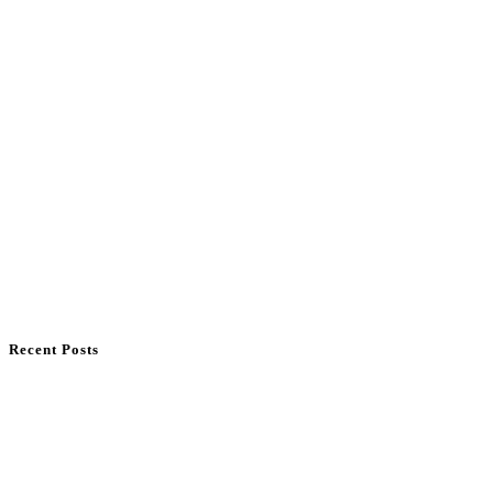
Recent Posts