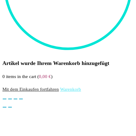
Artikel wurde Ihrem Warenkorb hinzugefügt
0
items in the cart (
0,00
€
)
Mit dem Einkaufen fortfahren
Warenkorb