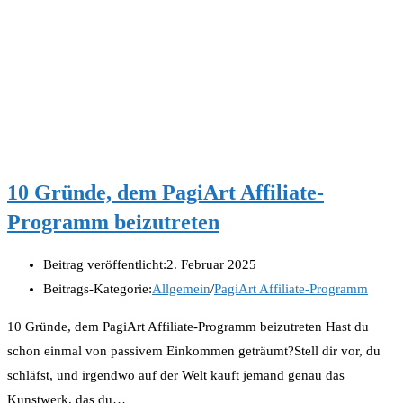
10 Gründe, dem PagiArt Affiliate-
Programm beizutreten
Beitrag veröffentlicht:
2. Februar 2025
Beitrags-Kategorie:
Allgemein
/
PagiArt Affiliate-Programm
10 Gründe, dem PagiArt Affiliate-Programm beizutreten Hast du
schon einmal von passivem Einkommen geträumt?Stell dir vor, du
schläfst, und irgendwo auf der Welt kauft jemand genau das
Kunstwerk, das du…