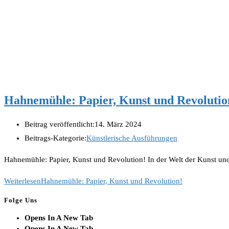
Hahnemühle: Papier, Kunst und Revolutio
Beitrag veröffentlicht:
14. März 2024
Beitrags-Kategorie:
Künstlerische Ausführungen
Hahnemühle: Papier, Kunst und Revolution! In der Welt der Kunst und 
Weiterlesen
Hahnemühle: Papier, Kunst und Revolution!
Folge Uns
Opens In A New Tab
Opens In A New Tab