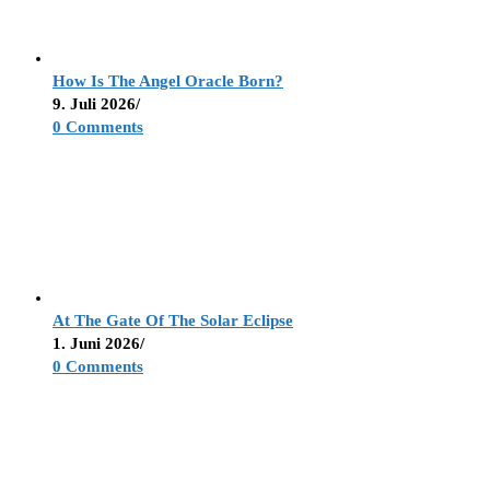
How Is The Angel Oracle Born?
9. Juli 2026
/
0 Comments
At The Gate Of The Solar Eclipse
1. Juni 2026
/
0 Comments