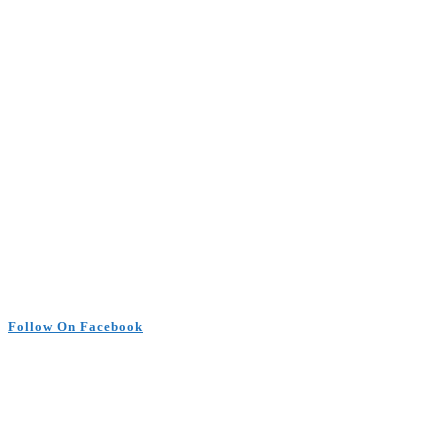
Follow On Facebook