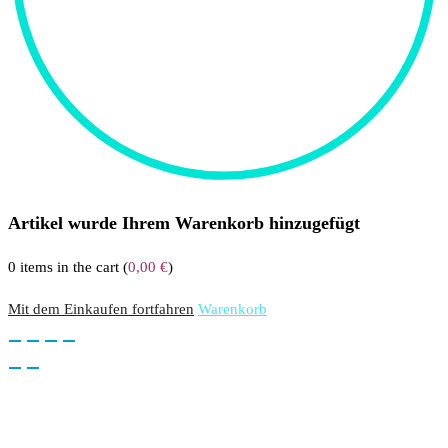
Artikel wurde Ihrem Warenkorb hinzugefügt
0
items in the cart (
0,00
€
)
Mit dem Einkaufen fortfahren
Warenkorb