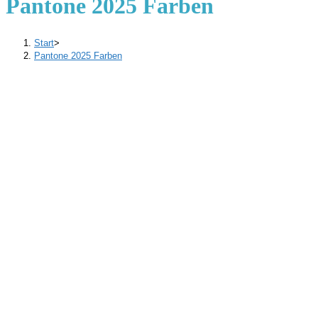
Pantone 2025 Farben
Start
>
Pantone 2025 Farben