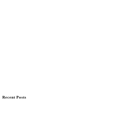
Recent Posts