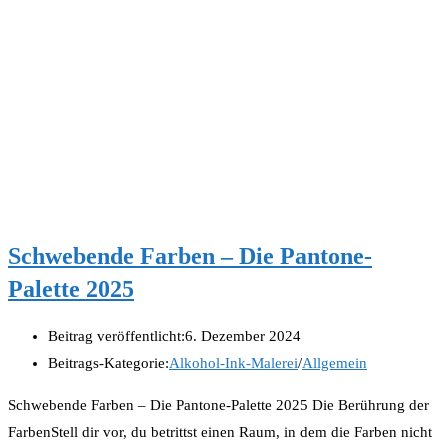
Schwebende Farben – Die Pantone-
Palette 2025
Beitrag veröffentlicht:
6. Dezember 2024
Beitrags-Kategorie:
Alkohol-Ink-Malerei
/
Allgemein
Schwebende Farben – Die Pantone-Palette 2025 Die Berührung der
FarbenStell dir vor, du betrittst einen Raum, in dem die Farben nicht