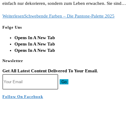
einfach nur dekorieren, sondern zum Leben erwachen. Sie sind…
Weiterlesen
Schwebende Farben – Die Pantone-Palette 2025
Folge Uns
Opens In A New Tab
Opens In A New Tab
Opens In A New Tab
Newsletter
Get All Latest Content Delivered To Your Email.
Go
Follow On Facebook