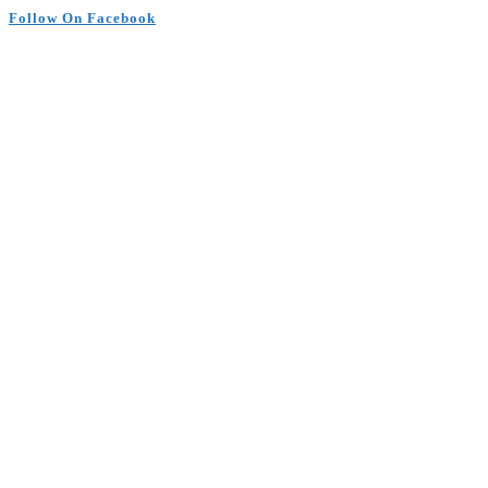
Follow On Facebook