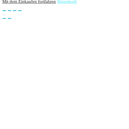
Mit dem Einkaufen fortfahren
Warenkorb