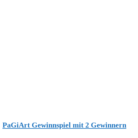
PaGiArt Gewinnspiel mit 2 Gewinnern