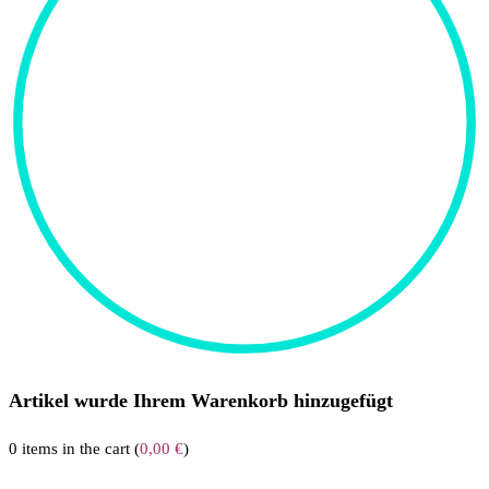
Artikel wurde Ihrem Warenkorb hinzugefügt
0
items in the cart (
0,00
€
)