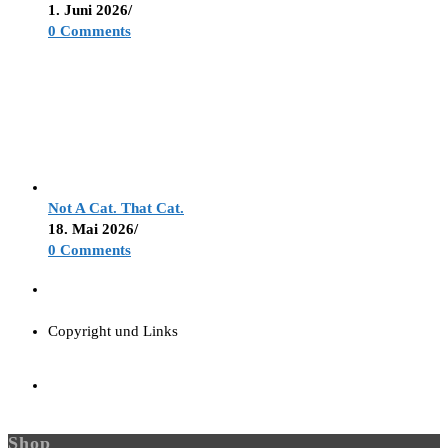
1. Juni 2026
/
0 Comments
Not A Cat. That Cat.
18. Mai 2026
/
0 Comments
Copyright und Links
Shop