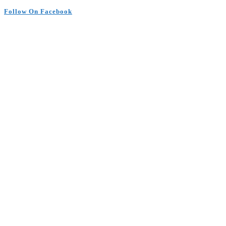
Follow On Facebook