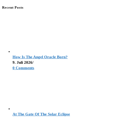
Recent Posts
How Is The Angel Oracle Born?
9. Juli 2026
/
0 Comments
At The Gate Of The Solar Eclipse