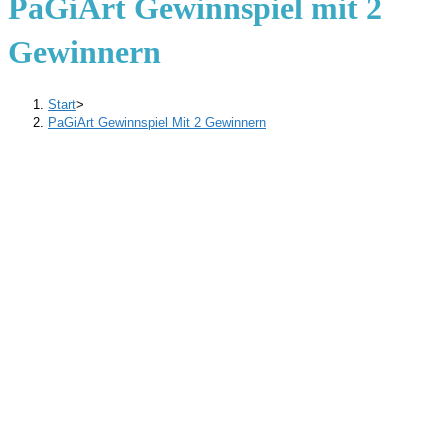
PaGiArt Gewinnspiel mit 2
Gewinnern
Start
>
PaGiArt Gewinnspiel Mit 2 Gewinnern