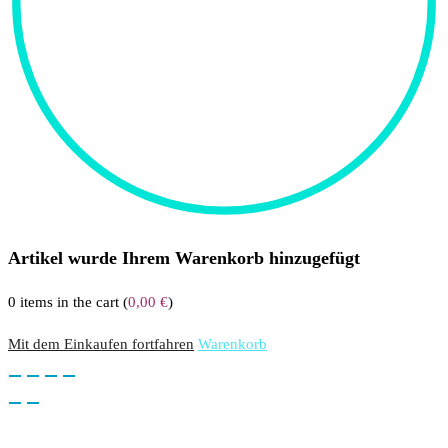
Artikel wurde Ihrem Warenkorb hinzugefügt
0
items in the cart (
0,00
€
)
Mit dem Einkaufen fortfahren
Warenkorb