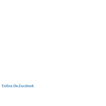
Follow On Facebook