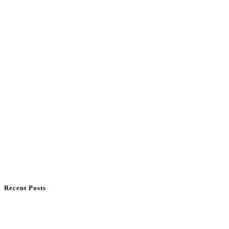
Recent Posts