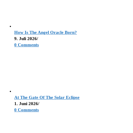
How Is The Angel Oracle Born?
9. Juli 2026
/
0 Comments
At The Gate Of The Solar Eclipse
1. Juni 2026
/
0 Comments