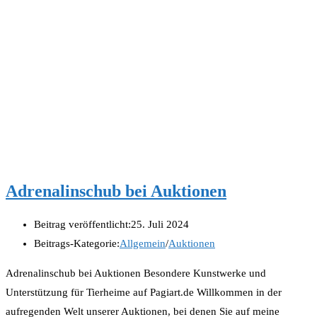
Adrenalinschub bei Auktionen
Beitrag veröffentlicht:
25. Juli 2024
Beitrags-Kategorie:
Allgemein
/
Auktionen
Adrenalinschub bei Auktionen Besondere Kunstwerke und
Unterstützung für Tierheime auf Pagiart.de Willkommen in der
aufregenden Welt unserer Auktionen, bei denen Sie auf meine