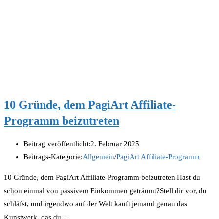
10 Gründe, dem PagiArt Affiliate-
Programm beizutreten
Beitrag veröffentlicht:
2. Februar 2025
Beitrags-Kategorie:
Allgemein
/
PagiArt Affiliate-Programm
10 Gründe, dem PagiArt Affiliate-Programm beizutreten Hast du
schon einmal von passivem Einkommen geträumt?Stell dir vor, du
schläfst, und irgendwo auf der Welt kauft jemand genau das
Kunstwerk, das du…