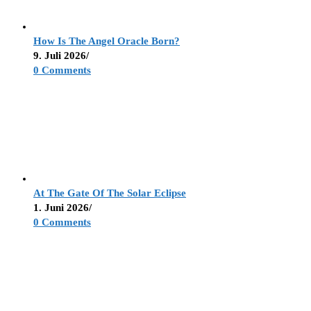
How Is The Angel Oracle Born?
9. Juli 2026
/
0 Comments
At The Gate Of The Solar Eclipse
1. Juni 2026
/
0 Comments