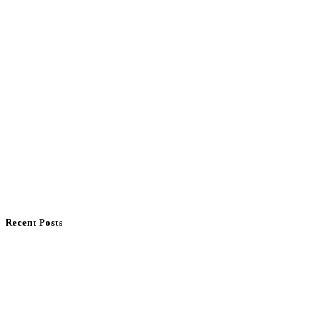
Recent Posts