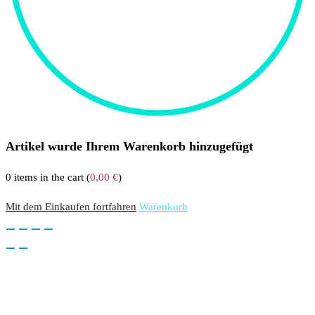
Artikel wurde Ihrem Warenkorb hinzugefügt
0
items in the cart (
0,00
€
)
Mit dem Einkaufen fortfahren
Warenkorb