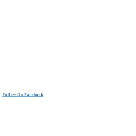
Follow On Facebook