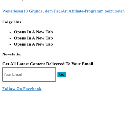
Weiterlesen
10 Gründe, dem PagiArt Affiliate-Programm beizutreten
Folge Uns
Opens In A New Tab
Opens In A New Tab
Opens In A New Tab
Newsletter
Get All Latest Content Delivered To Your Email.
Go
Follow On Facebook