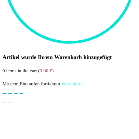
Artikel wurde Ihrem Warenkorb hinzugefügt
0
items in the cart (
0,00
€
)
Mit dem Einkaufen fortfahren
Warenkorb