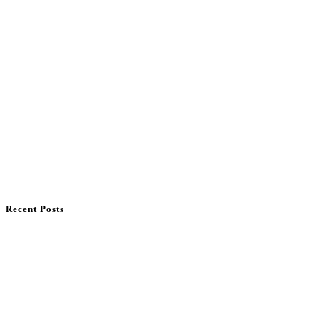
Recent Posts