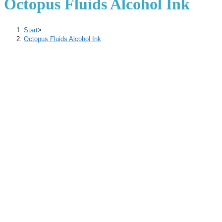
Octopus Fluids Alcohol Ink
Start
>
Octopus Fluids Alcohol Ink