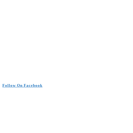
Follow On Facebook