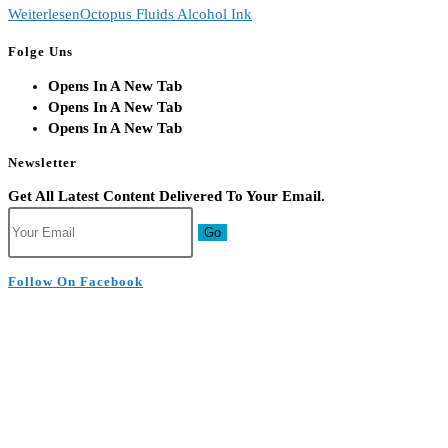
Weiterlesen
Octopus Fluids Alcohol Ink
Folge Uns
Opens In A New Tab
Opens In A New Tab
Opens In A New Tab
Newsletter
Get All Latest Content Delivered To Your Email.
Go
Follow On Facebook