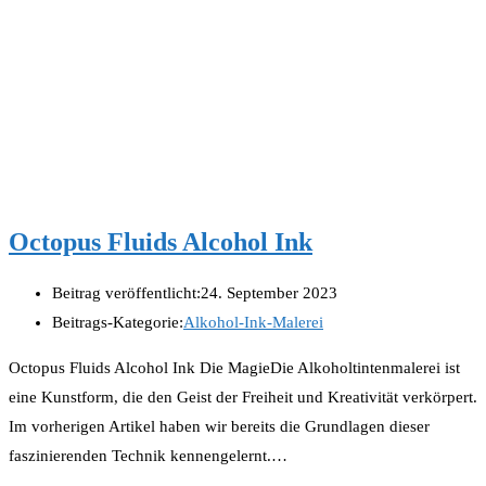
Octopus Fluids Alcohol Ink
Beitrag veröffentlicht:
24. September 2023
Beitrags-Kategorie:
Alkohol-Ink-Malerei
Octopus Fluids Alcohol Ink Die MagieDie Alkoholtintenmalerei ist
eine Kunstform, die den Geist der Freiheit und Kreativität verkörpert.
Im vorherigen Artikel haben wir bereits die Grundlagen dieser
faszinierenden Technik kennengelernt.…