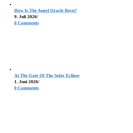
How Is The Angel Oracle Born?
9. Juli 2026
/
0 Comments
At The Gate Of The Solar Eclipse
1. Juni 2026
/
0 Comments