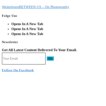
Weiterlesen
BETWEEN US – On Photography
Folge Uns
Opens In A New Tab
Opens In A New Tab
Opens In A New Tab
Newsletter
Get All Latest Content Delivered To Your Email.
Go
Follow On Facebook