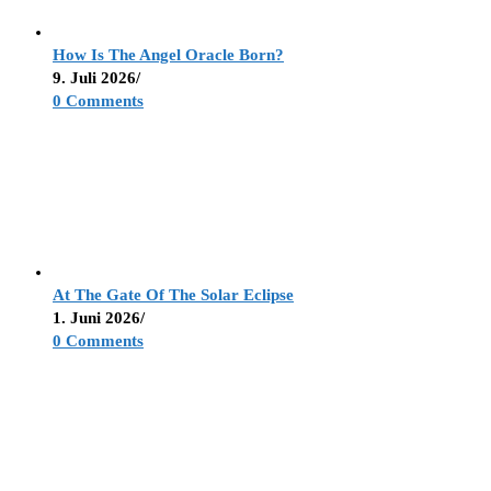
How Is The Angel Oracle Born?
9. Juli 2026
/
0 Comments
At The Gate Of The Solar Eclipse
1. Juni 2026
/
0 Comments