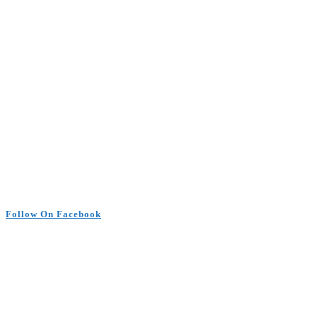
Follow On Facebook