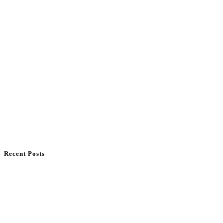
Recent Posts