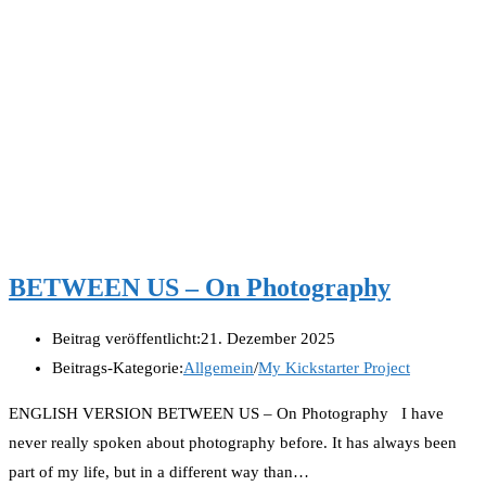
BETWEEN US – On Photography
Beitrag veröffentlicht:
21. Dezember 2025
Beitrags-Kategorie:
Allgemein
/
My Kickstarter Project
ENGLISH VERSION BETWEEN US – On Photography I have
never really spoken about photography before. It has always been
part of my life, but in a different way than…