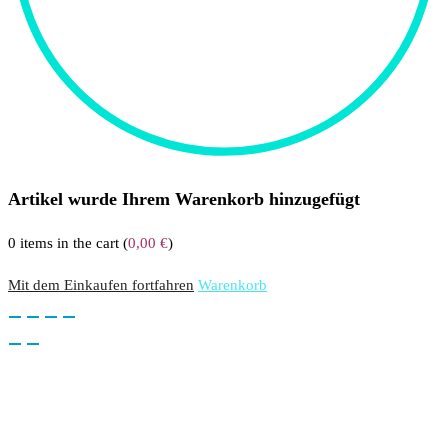
Artikel wurde Ihrem Warenkorb hinzugefügt
0
items in the cart (
0,00
€
)
Mit dem Einkaufen fortfahren
Warenkorb