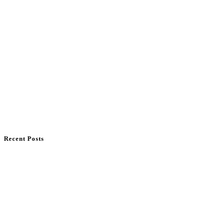
Recent Posts