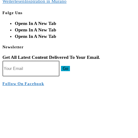
Weiterlesen
Inspiration in Murano
Folge Uns
Opens In A New Tab
Opens In A New Tab
Opens In A New Tab
Newsletter
Get All Latest Content Delivered To Your Email.
Go
Follow On Facebook