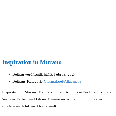
Inspiration in Murano
Beitrag veröffentlicht:
15. Februar 2024
Beitrags-Kategorie:
Glasmalerei
/
Allgemein
Inspiration in Murano Mehr als nur ein Anblick – Ein Erlebnis in der
Welt der Farben und Gläser Murano muss man nicht nur sehen,
sondern auch fühlen Als die sanft…