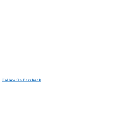
Follow On Facebook