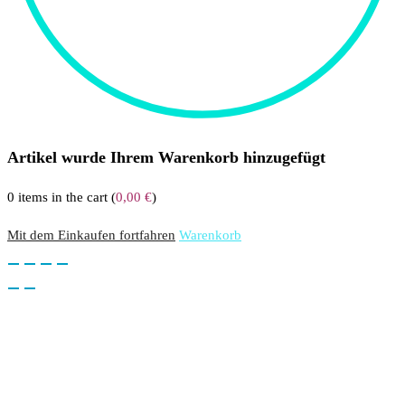
Artikel wurde Ihrem Warenkorb hinzugefügt
0
items in the cart (
0,00
€
)
Mit dem Einkaufen fortfahren
Warenkorb