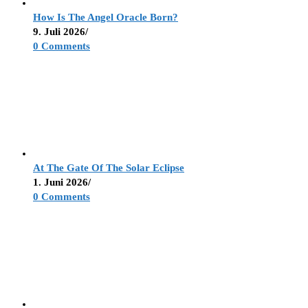
How Is The Angel Oracle Born?
9. Juli 2026
/
0 Comments
At The Gate Of The Solar Eclipse
1. Juni 2026
/
0 Comments