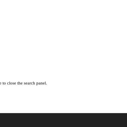
 to close the search panel.