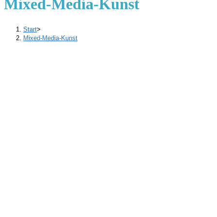
Mixed-Media-Kunst
Start
>
Mixed-Media-Kunst