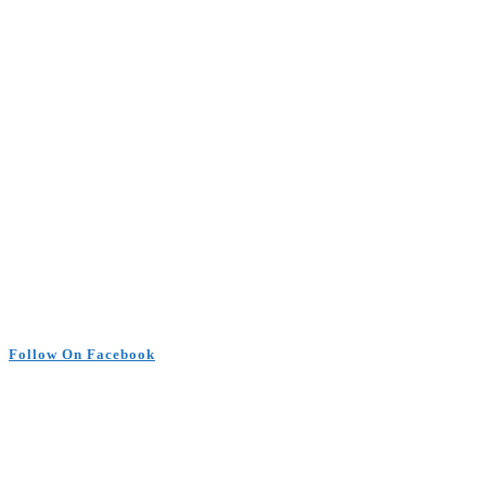
Follow On Facebook