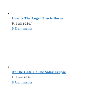
How Is The Angel Oracle Born?
9. Juli 2026
/
0 Comments
At The Gate Of The Solar Eclipse
1. Juni 2026
/
0 Comments