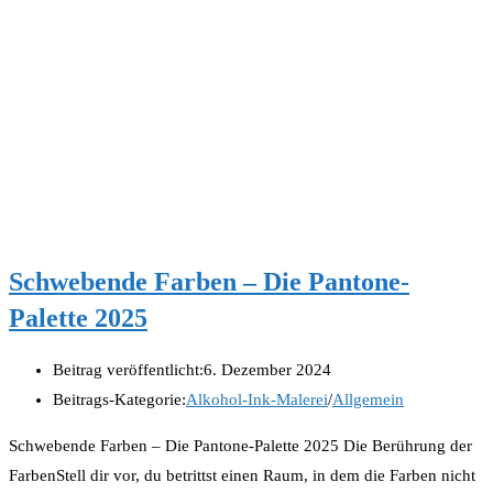
Schwebende Farben – Die Pantone-
Palette 2025
Beitrag veröffentlicht:
6. Dezember 2024
Beitrags-Kategorie:
Alkohol-Ink-Malerei
/
Allgemein
Schwebende Farben – Die Pantone-Palette 2025 Die Berührung der
FarbenStell dir vor, du betrittst einen Raum, in dem die Farben nicht