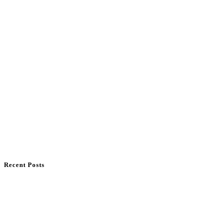
Recent Posts