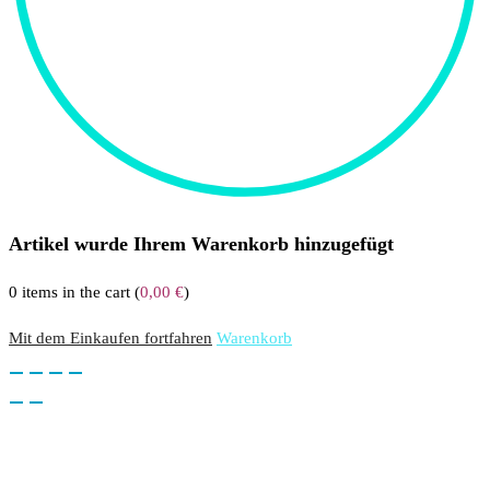
Artikel wurde Ihrem Warenkorb hinzugefügt
0
items in the cart (
0,00
€
)
Mit dem Einkaufen fortfahren
Warenkorb