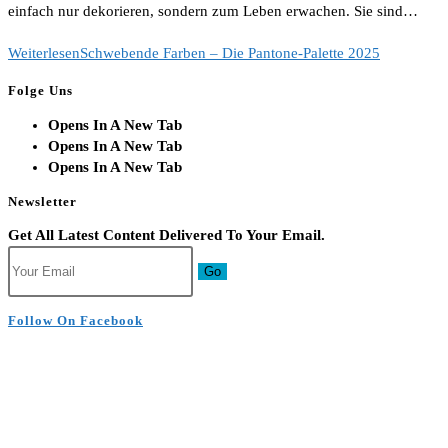
einfach nur dekorieren, sondern zum Leben erwachen. Sie sind…
Weiterlesen
Schwebende Farben – Die Pantone-Palette 2025
Folge Uns
Opens In A New Tab
Opens In A New Tab
Opens In A New Tab
Newsletter
Get All Latest Content Delivered To Your Email.
Go
Follow On Facebook