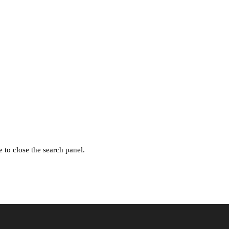
 to close the search panel.