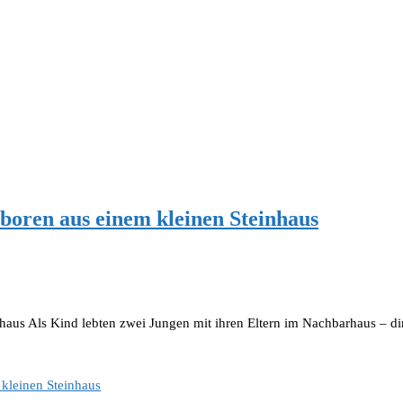
boren aus einem kleinen Steinhaus
aus Als Kind lebten zwei Jungen mit ihren Eltern im Nachbarhaus – di
kleinen Steinhaus