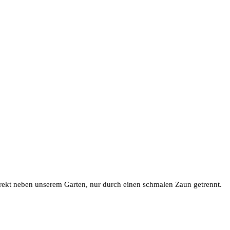
rekt neben unserem Garten, nur durch einen schmalen Zaun getrennt.