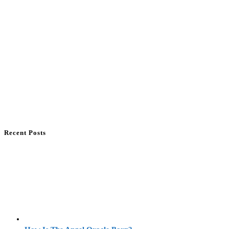
Recent Posts