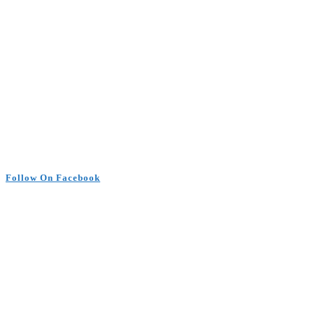
Follow On Facebook