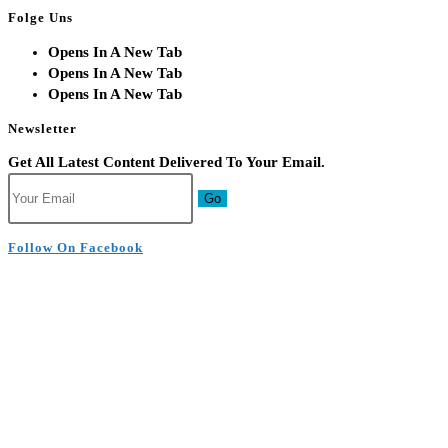
Folge Uns
Opens In A New Tab
Opens In A New Tab
Opens In A New Tab
Newsletter
Get All Latest Content Delivered To Your Email.
Go
Follow On Facebook