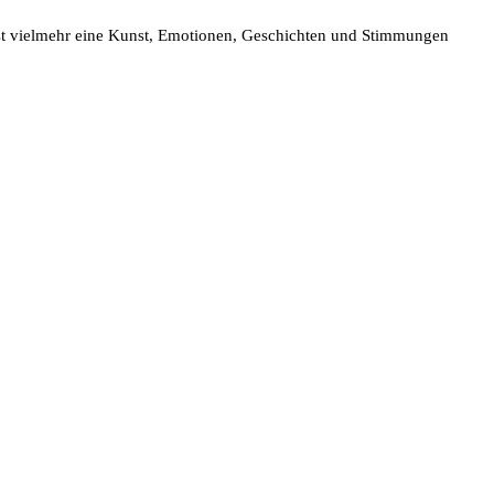
e ist vielmehr eine Kunst, Emotionen, Geschichten und Stimmungen