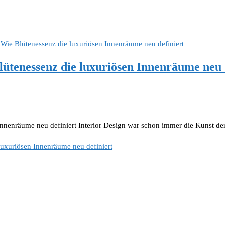
ütenessenz die luxuriösen Innenräume neu 
Innenräume neu definiert Interior Design war schon immer die Kunst d
luxuriösen Innenräume neu definiert