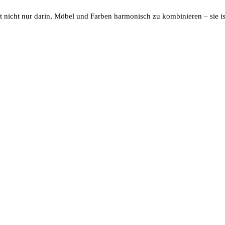
teht nicht nur darin, Möbel und Farben harmonisch zu kombinieren – si