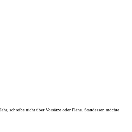
hr, schreibe nicht über Vorsätze oder Pläne. Stattdessen möchte