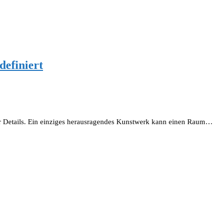
definiert
er Details. Ein einziges herausragendes Kunstwerk kann einen Raum…