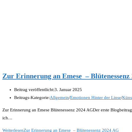
Zur Erinnerung an Emese – Blütenessenz
Beitrag veröffentlicht:
3. Januar 2025
Beitrags-Kategorie:
Allgemein
/
Emotionen Hinter der Linse
/
Küns
Zur Erinnerung an Emese Blütenessenz 2024 AGDer erste Blogbeitrag de
ich…
Weiterlesen
Zur Erinnerung an Emese – Blütenessenz 2024 AG