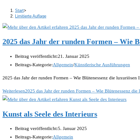
Start
>
Limitierte Auflage
2025 das Jahr der runden Formen – Wie Bl
Beitrag veröffentlicht:
21. Januar 2025
Beitrags-Kategorie:
Allgemein
/
Künstlerische Ausführungen
2025 das Jahr der runden Formen – Wie Blütenessenz die luxuriösen 
Weiterlesen
2025 das Jahr der runden Formen – Wie Blütenessenz die 
Kunst als Seele des Interieurs
Beitrag veröffentlicht:
5. Januar 2025
Beitrags-Kategorie:
Allgemein