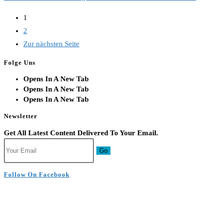
1
2
Zur nächsten Seite
Folge Uns
Opens In A New Tab
Opens In A New Tab
Opens In A New Tab
Newsletter
Get All Latest Content Delivered To Your Email.
Go
Follow On Facebook