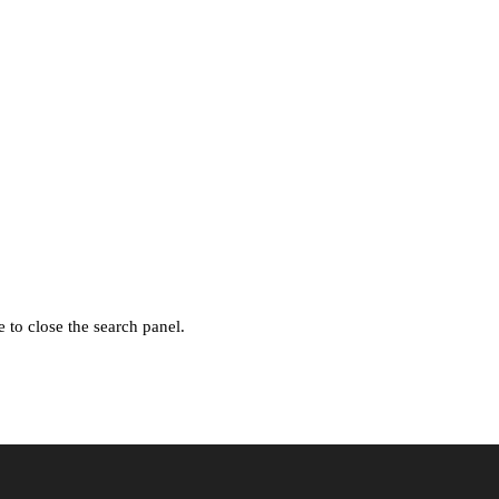
 to close the search panel.