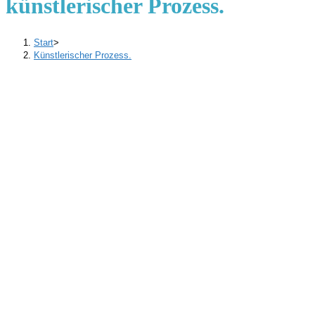
künstlerischer Prozess.
Start
>
Künstlerischer Prozess.