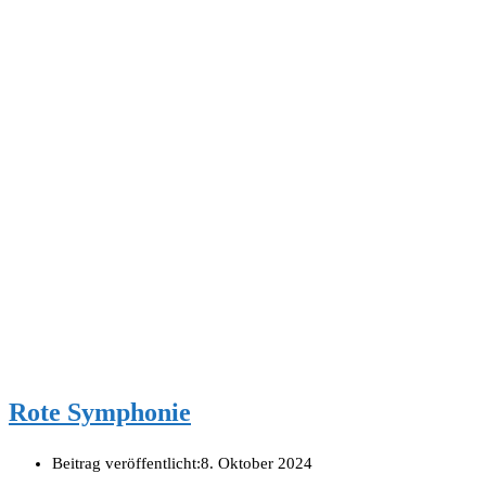
Rote Symphonie
Beitrag veröffentlicht:
8. Oktober 2024