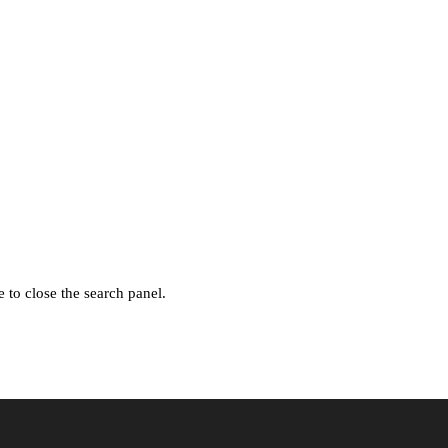
 to close the search panel.