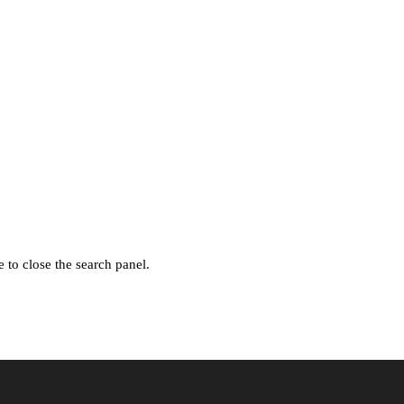
 to close the search panel.