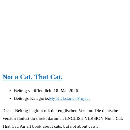
Not a Cat. That Cat.
Beitrag veröffentlicht:
18. Mai 2026
Beitrags-Kategorie:
My Kickstarter Project
Dieser Beitrag beginnt mit der englischen Version. Die deutsche
Version findest du direkt darunter. ENGLISH VERSION Not a Cat.
That Cat. An art book about cats, but not about cats…