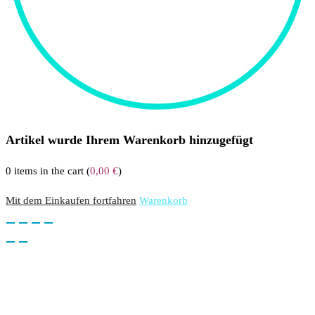
Artikel wurde Ihrem Warenkorb hinzugefügt
0
items in the cart (
0,00
€
)
Mit dem Einkaufen fortfahren
Warenkorb