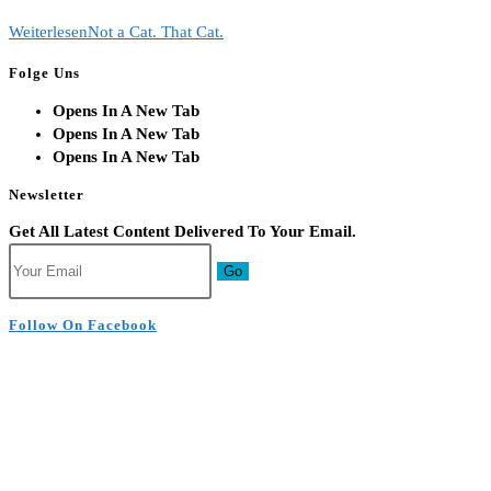
Weiterlesen
Not a Cat. That Cat.
Folge Uns
Opens In A New Tab
Opens In A New Tab
Opens In A New Tab
Newsletter
Get All Latest Content Delivered To Your Email.
Go
Follow On Facebook