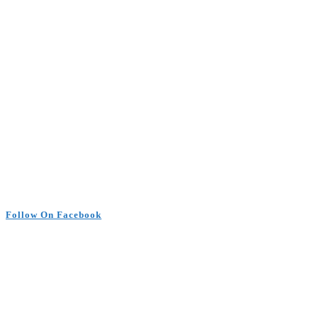
Follow On Facebook