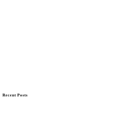
Recent Posts