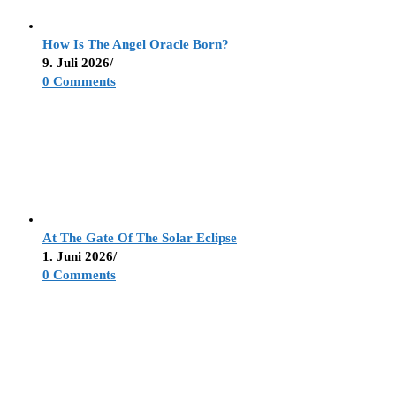
How Is The Angel Oracle Born?
9. Juli 2026
/
0 Comments
At The Gate Of The Solar Eclipse
1. Juni 2026
/
0 Comments