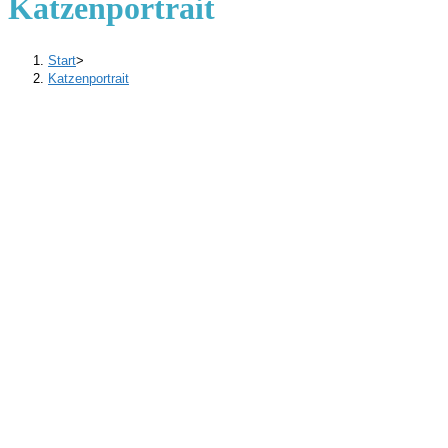
Katzenportrait
Start
>
Katzenportrait