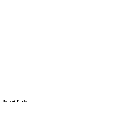
Recent Posts