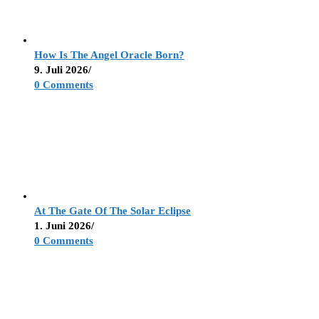
How Is The Angel Oracle Born?
9. Juli 2026
/
0 Comments
At The Gate Of The Solar Eclipse
1. Juni 2026
/
0 Comments