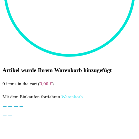
Artikel wurde Ihrem Warenkorb hinzugefügt
0
items in the cart (
0,00
€
)
Mit dem Einkaufen fortfahren
Warenkorb