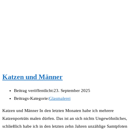
Katzen und Männer
Beitrag veröffentlicht:
23. September 2025
Beitrags-Kategorie:
Glasmalerei
Katzen und Männer In den letzten Monaten habe ich mehrere
Katzenporträts malen dürfen. Das ist an sich nichts Ungewöhnliches,
schließlich habe ich in den letzten zehn Jahren unzählige Samtpfoten