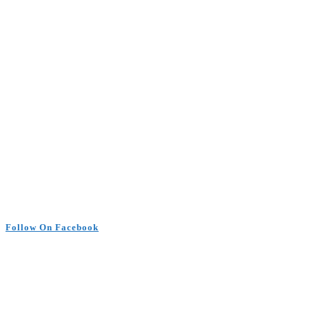
Follow On Facebook