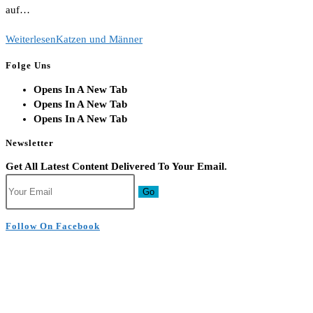
auf…
Weiterlesen
Katzen und Männer
Folge Uns
Opens In A New Tab
Opens In A New Tab
Opens In A New Tab
Newsletter
Get All Latest Content Delivered To Your Email.
Go
Follow On Facebook