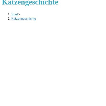
Katzengeschichte
Start
>
Katzengeschichte