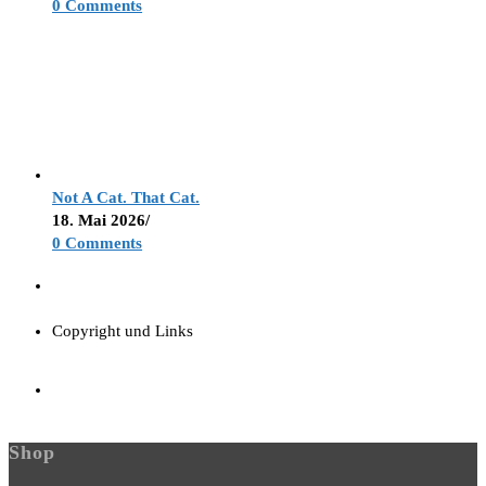
0 Comments
Not A Cat. That Cat.
18. Mai 2026
/
0 Comments
Copyright und Links
Shop