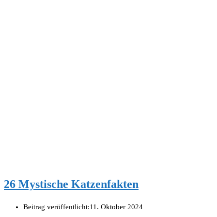
26 Mystische Katzenfakten
Beitrag veröffentlicht:
11. Oktober 2024