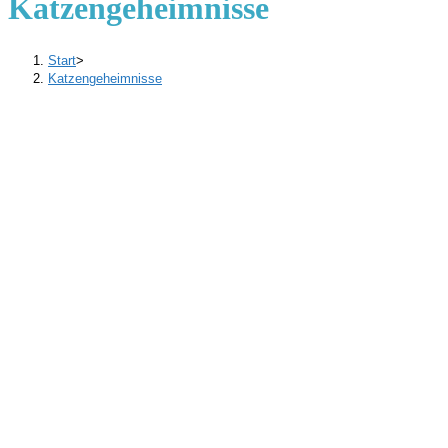
Katzengeheimnisse
Start
>
Katzengeheimnisse