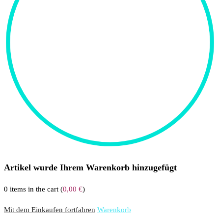
Artikel wurde Ihrem Warenkorb hinzugefügt
0
items in the cart (
0,00
€
)
Mit dem Einkaufen fortfahren
Warenkorb