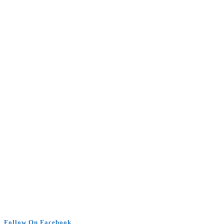
Follow On Facebook