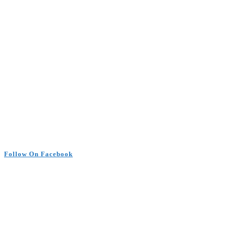
Follow On Facebook