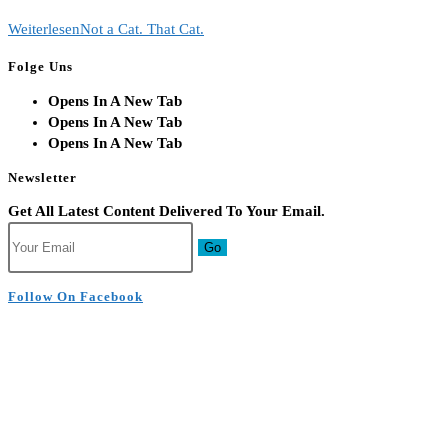
Weiterlesen
Not a Cat. That Cat.
Folge Uns
Opens In A New Tab
Opens In A New Tab
Opens In A New Tab
Newsletter
Get All Latest Content Delivered To Your Email.
Go
Follow On Facebook