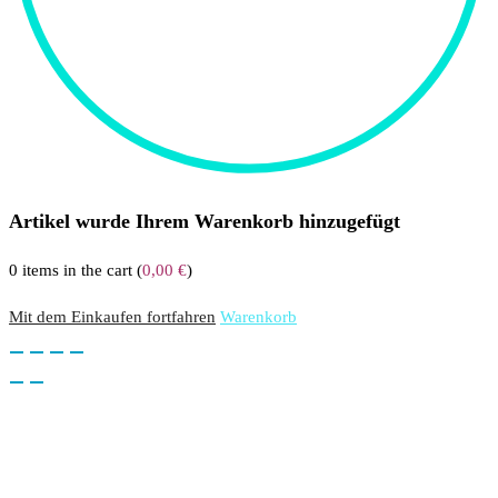
Artikel wurde Ihrem Warenkorb hinzugefügt
0
items in the cart (
0,00
€
)
Mit dem Einkaufen fortfahren
Warenkorb