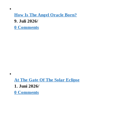
How Is The Angel Oracle Born?
9. Juli 2026
/
0 Comments
At The Gate Of The Solar Eclipse
1. Juni 2026
/
0 Comments