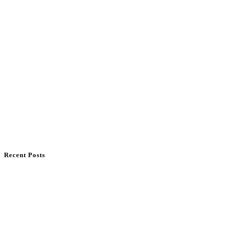
Recent Posts