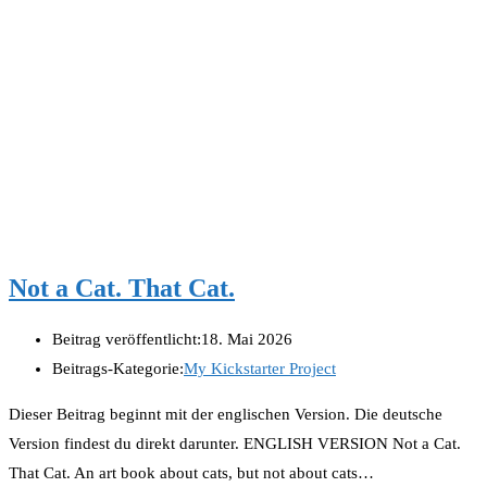
Not a Cat. That Cat.
Beitrag veröffentlicht:
18. Mai 2026
Beitrags-Kategorie:
My Kickstarter Project
Dieser Beitrag beginnt mit der englischen Version. Die deutsche
Version findest du direkt darunter. ENGLISH VERSION Not a Cat.
That Cat. An art book about cats, but not about cats…