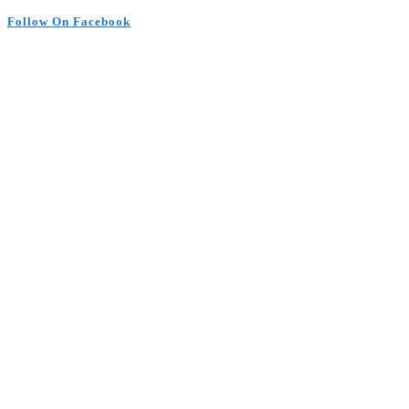
Follow On Facebook