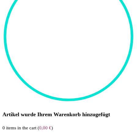
Artikel wurde Ihrem Warenkorb hinzugefügt
0
items in the cart (
0,00
€
)