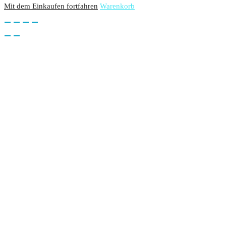
Mit dem Einkaufen fortfahren
Warenkorb