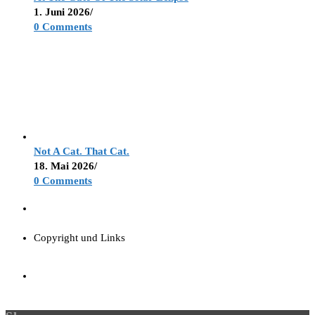
1. Juni 2026
/
0 Comments
Not A Cat. That Cat.
18. Mai 2026
/
0 Comments
Copyright und Links