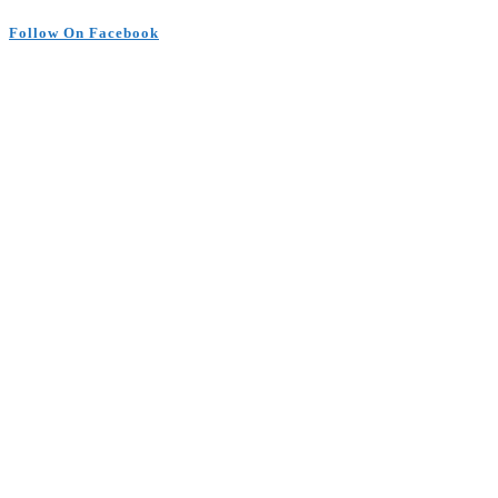
Follow On Facebook