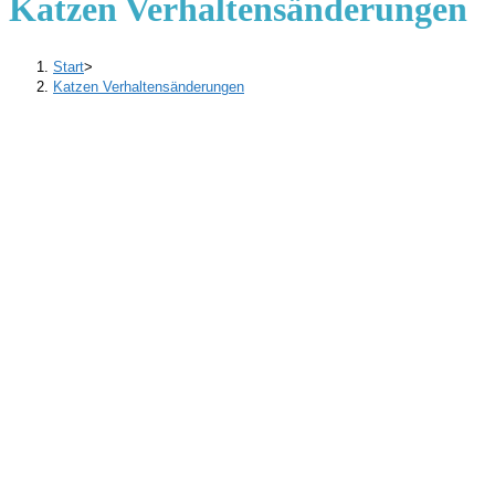
Katzen Verhaltensänderungen
Start
>
Katzen Verhaltensänderungen