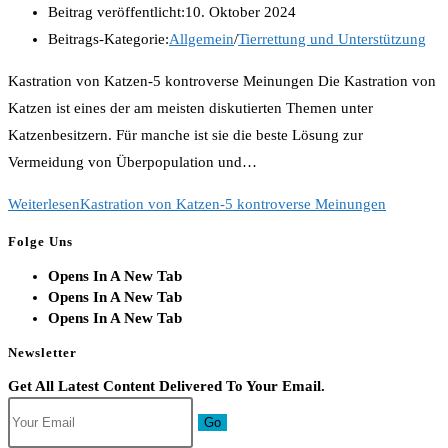
Beitrag veröffentlicht:
10. Oktober 2024
Beitrags-Kategorie:
Allgemein
/
Tierrettung und Unterstützung
Kastration von Katzen-5 kontroverse Meinungen Die Kastration von
Katzen ist eines der am meisten diskutierten Themen unter
Katzenbesitzern. Für manche ist sie die beste Lösung zur
Vermeidung von Überpopulation und…
Weiterlesen
Kastration von Katzen-5 kontroverse Meinungen
Folge Uns
Opens In A New Tab
Opens In A New Tab
Opens In A New Tab
Newsletter
Get All Latest Content Delivered To Your Email.
Go