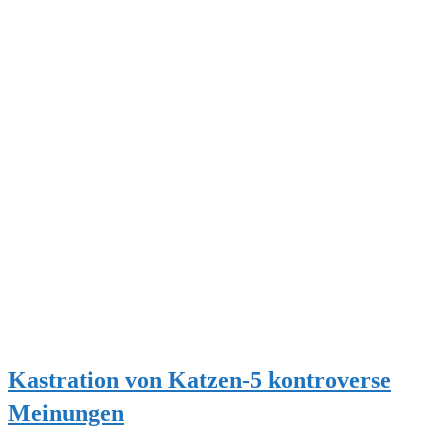
Kastration von Katzen-5 kontroverse
Meinungen