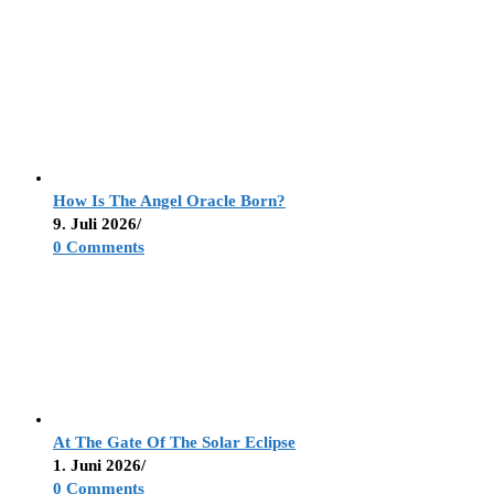
How Is The Angel Oracle Born?
9. Juli 2026
/
0 Comments
At The Gate Of The Solar Eclipse
1. Juni 2026
/
0 Comments