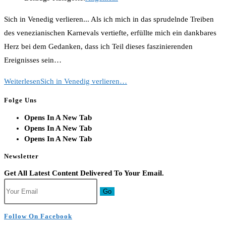
Sich in Venedig verlieren... Als ich mich in das sprudelnde Treiben
des venezianischen Karnevals vertiefte, erfüllte mich ein dankbares
Herz bei dem Gedanken, dass ich Teil dieses faszinierenden
Ereignisses sein…
Weiterlesen
Sich in Venedig verlieren…
Folge Uns
Opens In A New Tab
Opens In A New Tab
Opens In A New Tab
Newsletter
Get All Latest Content Delivered To Your Email.
Go
Follow On Facebook