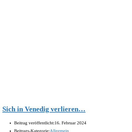
Sich in Venedig verlieren…
Beitrag veröffentlicht:
16. Februar 2024
Beitrags-Kategorie:
Allgemein