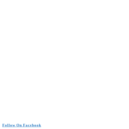
Follow On Facebook