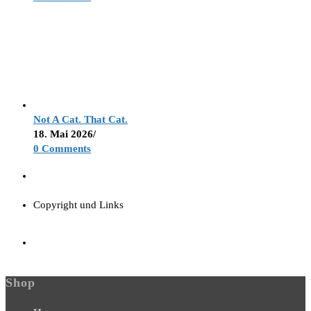
Not A Cat. That Cat.
18. Mai 2026
/
0 Comments
Copyright und Links
Shop