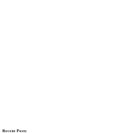
Recent Posts