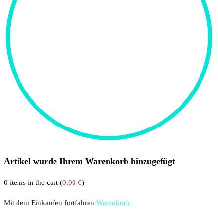
Artikel wurde Ihrem Warenkorb hinzugefügt
0
items in the cart (
0,00
€
)
Mit dem Einkaufen fortfahren
Warenkorb