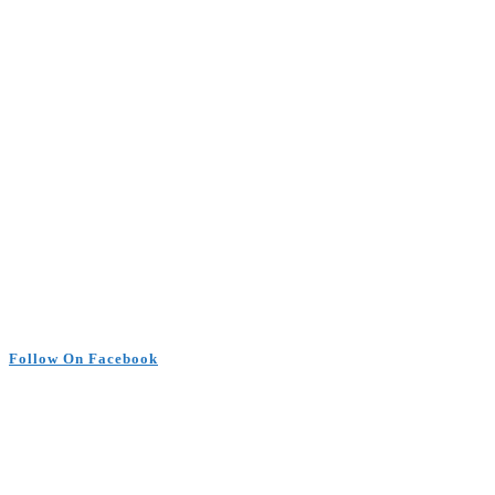
Follow On Facebook