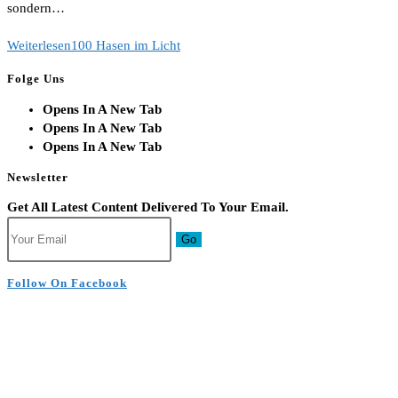
sondern…
Weiterlesen
100 Hasen im Licht
Folge Uns
Opens In A New Tab
Opens In A New Tab
Opens In A New Tab
Newsletter
Get All Latest Content Delivered To Your Email.
Go
Follow On Facebook