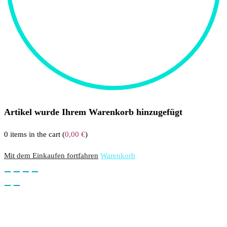
Artikel wurde Ihrem Warenkorb hinzugefügt
0
items in the cart (
0,00
€
)
Mit dem Einkaufen fortfahren
Warenkorb