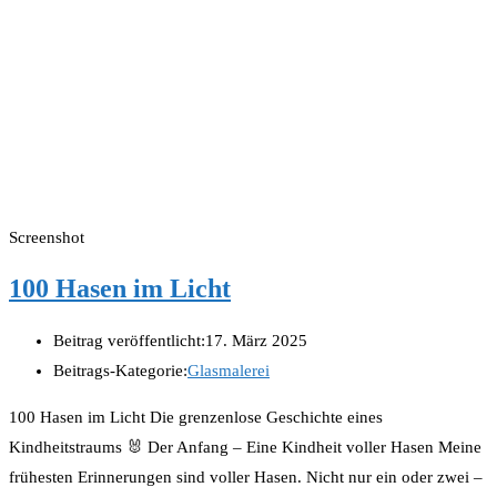
Screenshot
100 Hasen im Licht
Beitrag veröffentlicht:
17. März 2025
Beitrags-Kategorie:
Glasmalerei
100 Hasen im Licht Die grenzenlose Geschichte eines
Kindheitstraums 🐰 Der Anfang – Eine Kindheit voller Hasen Meine
frühesten Erinnerungen sind voller Hasen. Nicht nur ein oder zwei –