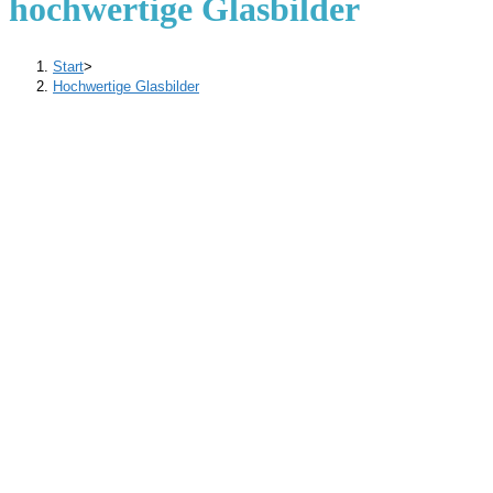
hochwertige Glasbilder
Start
>
Hochwertige Glasbilder