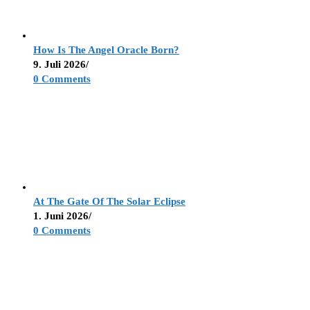
How Is The Angel Oracle Born?
9. Juli 2026
/
0 Comments
At The Gate Of The Solar Eclipse
1. Juni 2026
/
0 Comments