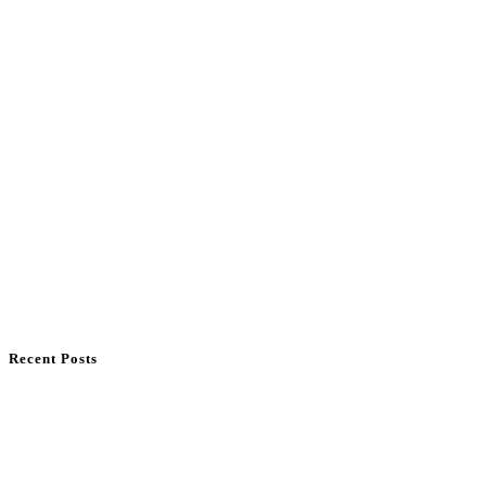
Recent Posts