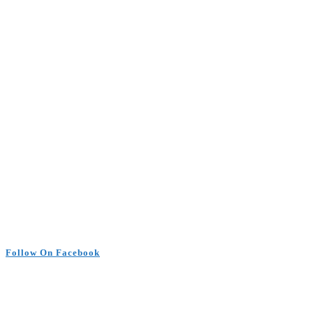
Follow On Facebook