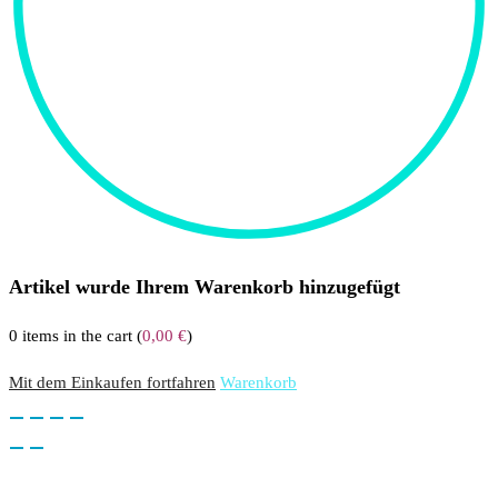
Artikel wurde Ihrem Warenkorb hinzugefügt
0
items in the cart (
0,00
€
)
Mit dem Einkaufen fortfahren
Warenkorb