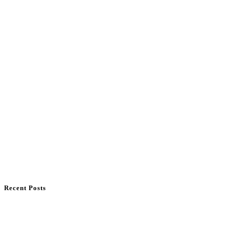
Recent Posts