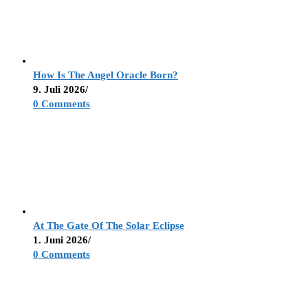
How Is The Angel Oracle Born?
9. Juli 2026
/
0 Comments
At The Gate Of The Solar Eclipse
1. Juni 2026
/
0 Comments