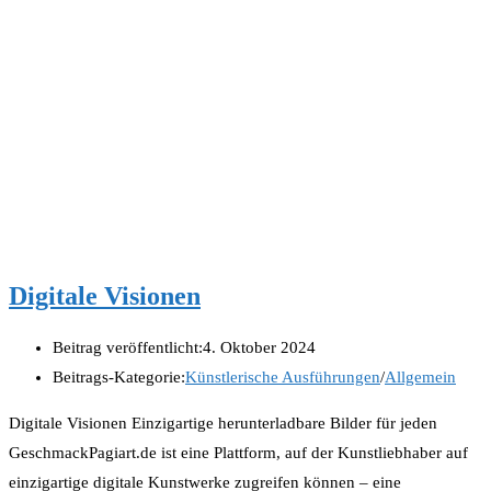
Digitale Visionen
Beitrag veröffentlicht:
4. Oktober 2024
Beitrags-Kategorie:
Künstlerische Ausführungen
/
Allgemein
Digitale Visionen Einzigartige herunterladbare Bilder für jeden
GeschmackPagiart.de ist eine Plattform, auf der Kunstliebhaber auf
einzigartige digitale Kunstwerke zugreifen können – eine