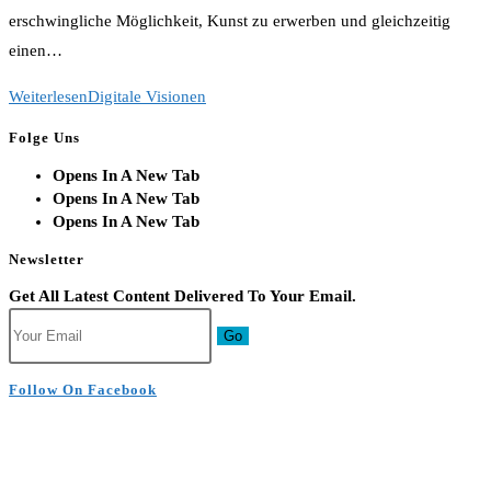
erschwingliche Möglichkeit, Kunst zu erwerben und gleichzeitig
einen…
Weiterlesen
Digitale Visionen
Folge Uns
Opens In A New Tab
Opens In A New Tab
Opens In A New Tab
Newsletter
Get All Latest Content Delivered To Your Email.
Go
Follow On Facebook