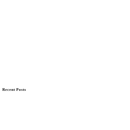
Recent Posts