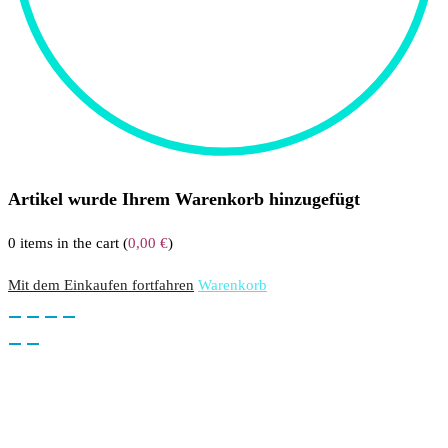
Artikel wurde Ihrem Warenkorb hinzugefügt
0
items in the cart (
0,00
€
)
Mit dem Einkaufen fortfahren
Warenkorb