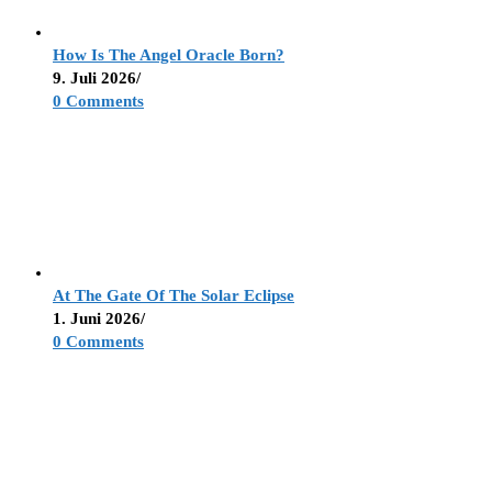
How Is The Angel Oracle Born?
9. Juli 2026
/
0 Comments
At The Gate Of The Solar Eclipse
1. Juni 2026
/
0 Comments