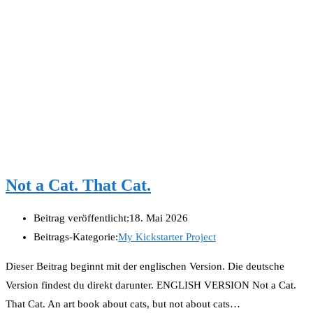
Not a Cat. That Cat.
Beitrag veröffentlicht:
18. Mai 2026
Beitrags-Kategorie:
My Kickstarter Project
Dieser Beitrag beginnt mit der englischen Version. Die deutsche
Version findest du direkt darunter. ENGLISH VERSION Not a Cat.
That Cat. An art book about cats, but not about cats…