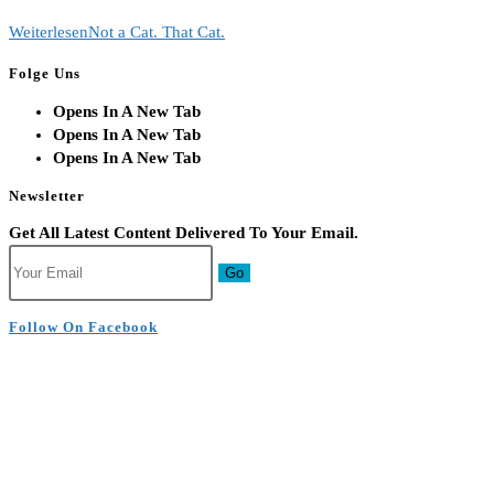
Weiterlesen
Not a Cat. That Cat.
Folge Uns
Opens In A New Tab
Opens In A New Tab
Opens In A New Tab
Newsletter
Get All Latest Content Delivered To Your Email.
Go
Follow On Facebook