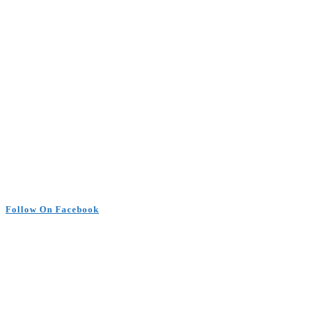
Follow On Facebook