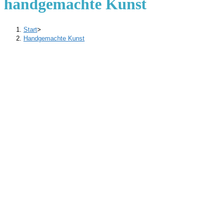
handgemachte Kunst
Start
>
Handgemachte Kunst