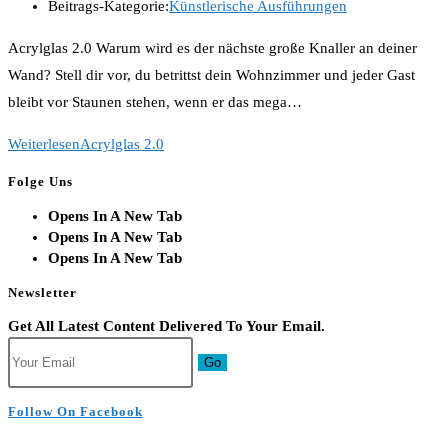
Beitrags-Kategorie:
Künstlerische Ausführungen
Acrylglas 2.0 Warum wird es der nächste große Knaller an deiner
Wand? Stell dir vor, du betrittst dein Wohnzimmer und jeder Gast
bleibt vor Staunen stehen, wenn er das mega…
Weiterlesen
Acrylglas 2.0
Folge Uns
Opens In A New Tab
Opens In A New Tab
Opens In A New Tab
Newsletter
Get All Latest Content Delivered To Your Email.
Go
Follow On Facebook