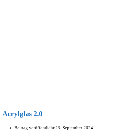
Acrylglas 2.0
Beitrag veröffentlicht:
23. September 2024