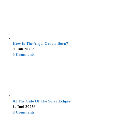
How Is The Angel Oracle Born?
9. Juli 2026
/
0 Comments
At The Gate Of The Solar Eclipse
1. Juni 2026
/
0 Comments