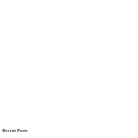
Recent Posts