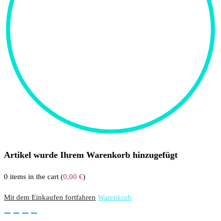
Artikel wurde Ihrem Warenkorb hinzugefügt
0
items in the cart (
0,00
€
)
Mit dem Einkaufen fortfahren
Warenkorb