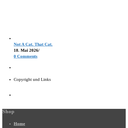
Not A Cat. That Cat.
18. Mai 2026
/
0 Comments
Copyright und Links
Shop
Home