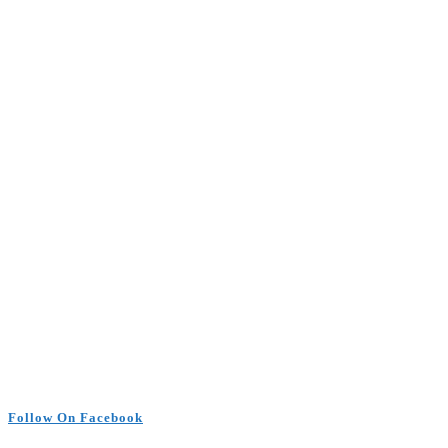
Follow On Facebook