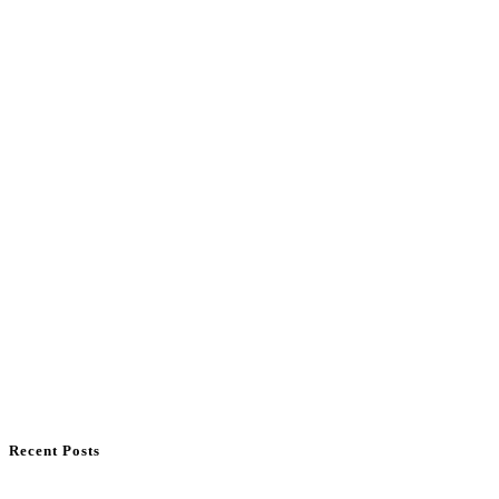
Recent Posts