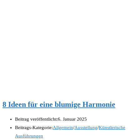
8 Ideen für eine blumige Harmonie
Beitrag veröffentlicht:
6. Januar 2025
Beitrags-Kategorie:
Allgemein
/
Ausstellung
/
Künstlerische
Ausführungen