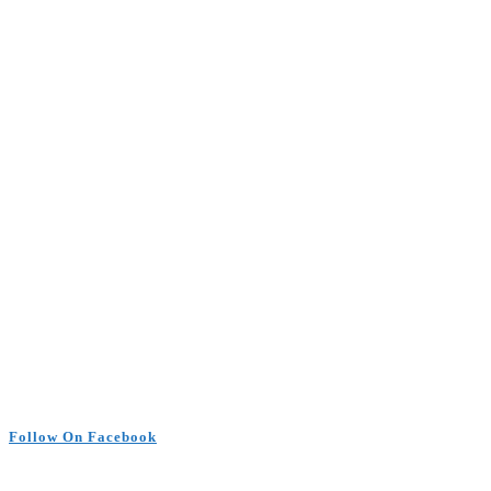
Follow On Facebook