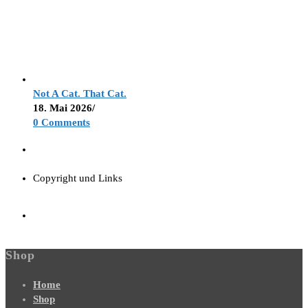
Not A Cat. That Cat.
18. Mai 2026
/
0 Comments
Copyright und Links
Shop
Home
Shop