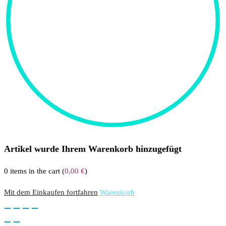
Artikel wurde Ihrem Warenkorb hinzugefügt
0
items in the cart (
0,00
€
)
Mit dem Einkaufen fortfahren
Warenkorb