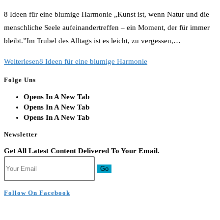
8 Ideen für eine blumige Harmonie „Kunst ist, wenn Natur und die
menschliche Seele aufeinandertreffen – ein Moment, der für immer
bleibt.”Im Trubel des Alltags ist es leicht, zu vergessen,…
Weiterlesen
8 Ideen für eine blumige Harmonie
Folge Uns
Opens In A New Tab
Opens In A New Tab
Opens In A New Tab
Newsletter
Get All Latest Content Delivered To Your Email.
Go
Follow On Facebook