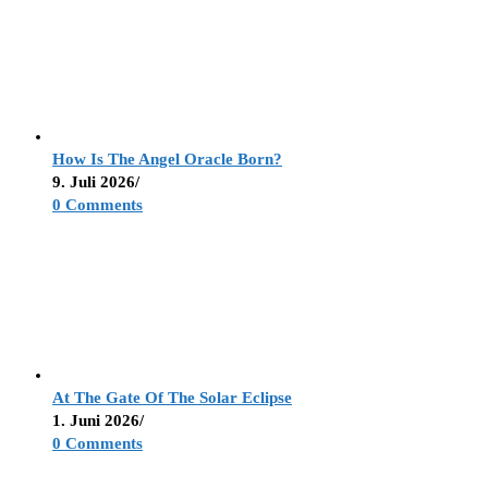
How Is The Angel Oracle Born?
9. Juli 2026
/
0 Comments
At The Gate Of The Solar Eclipse
1. Juni 2026
/
0 Comments